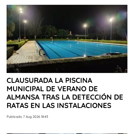
CLAUSURADA LA PISCINA
MUNICIPAL DE VERANO DE
ALMANSA TRAS LA DETECCIÓN DE
RATAS EN LAS INSTALACIONES
Publicado 7 Aug 2026 18:43