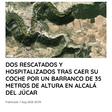
DOS RESCATADOS Y
HOSPITALIZADOS TRAS CAER SU
COCHE POR UN BARRANCO DE 35
METROS DE ALTURA EN ALCALÁ
DEL JÚCAR
Publicado 7 Aug 2026 20:39