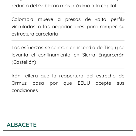
reducto del Gobierno más próximo a la capital
Colombia mueve a presos de «alto perfil»
vinculados a las negociaciones para romper su
estructura carcelaria
Los esfuerzos se centran en incendio de Tírig y se
levanta el confinamiento en Sierra Engarcerán
(Castellón)
Irán reitera que la reapertura del estrecho de
Ormuz pasa por que EEUU acepte sus
condiciones
ALBACETE