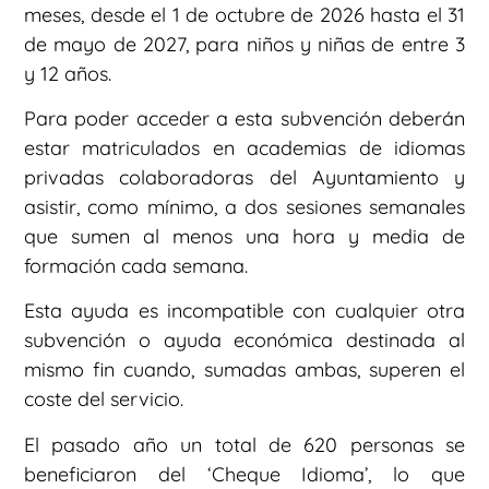
meses, desde el 1 de octubre de 2026 hasta el 31
de mayo de 2027, para niños y niñas de entre 3
y 12 años.
Para poder acceder a esta subvención deberán
estar matriculados en academias de idiomas
privadas colaboradoras del Ayuntamiento y
asistir, como mínimo, a dos sesiones semanales
que sumen al menos una hora y media de
formación cada semana.
Esta ayuda es incompatible con cualquier otra
subvención o ayuda económica destinada al
mismo fin cuando, sumadas ambas, superen el
coste del servicio.
El pasado año un total de 620 personas se
beneficiaron del ‘Cheque Idioma’, lo que