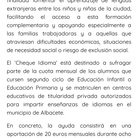
finalidad fomentar el aprendizaje de lenguas
extranjeras entre los niños y niñas de la ciudad,
facilitando el acceso a esta formación
complementaria y apoyando especialmente a
las familias trabajadoras y a aquellas que
atraviesan dificultades económicas, situaciones
de necesidad social o riesgo de exclusión social.
El ‘Cheque Idioma’ está destinado a sufragar
parte de la cuota mensual de los alumnos que
cursen segundo ciclo de Educación Infantil o
Educación Primaria y se matriculen en centros
educativos de titularidad privada autorizados
para impartir enseñanzas de idiomas en el
municipio de Albacete.
En concreto, la ayuda consistirá en una
aportación de 20 euros mensuales durante ocho