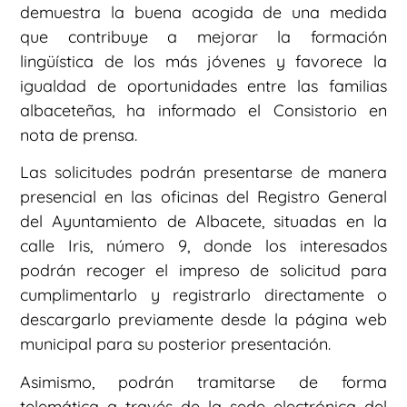
demuestra la buena acogida de una medida
que contribuye a mejorar la formación
lingüística de los más jóvenes y favorece la
igualdad de oportunidades entre las familias
albaceteñas, ha informado el Consistorio en
nota de prensa.
Las solicitudes podrán presentarse de manera
presencial en las oficinas del Registro General
del Ayuntamiento de Albacete, situadas en la
calle Iris, número 9, donde los interesados
podrán recoger el impreso de solicitud para
cumplimentarlo y registrarlo directamente o
descargarlo previamente desde la página web
municipal para su posterior presentación.
Asimismo, podrán tramitarse de forma
telemática a través de la sede electrónica del