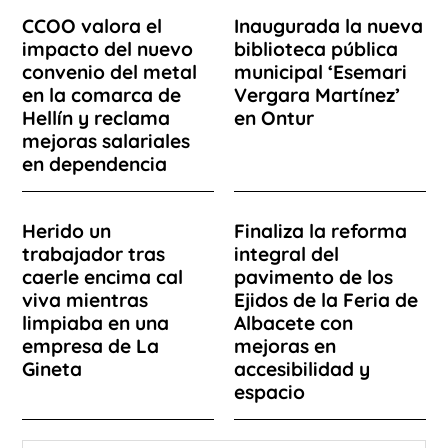
CCOO valora el
Inaugurada la nueva
impacto del nuevo
biblioteca pública
convenio del metal
municipal ‘Esemari
en la comarca de
Vergara Martínez’
Hellín y reclama
en Ontur
mejoras salariales
en dependencia
Herido un
Finaliza la reforma
trabajador tras
integral del
caerle encima cal
pavimento de los
viva mientras
Ejidos de la Feria de
limpiaba en una
Albacete con
empresa de La
mejoras en
Gineta
accesibilidad y
espacio