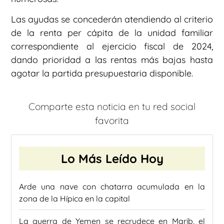
Las ayudas se concederán atendiendo al criterio
de la renta per cápita de la unidad familiar
correspondiente al ejercicio fiscal de 2024,
dando prioridad a las rentas más bajas hasta
agotar la partida presupuestaria disponible.
Comparte esta noticia en tu red social
favorita
Lo Más Leído Hoy
Arde una nave con chatarra acumulada en la
zona de la Hípica en la capital
La guerra de Yemen se recrudece en Marib, el