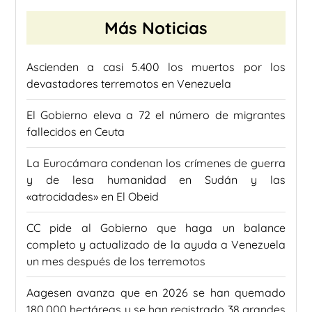
Más Noticias
Ascienden a casi 5.400 los muertos por los
devastadores terremotos en Venezuela
El Gobierno eleva a 72 el número de migrantes
fallecidos en Ceuta
La Eurocámara condenan los crímenes de guerra
y de lesa humanidad en Sudán y las
«atrocidades» en El Obeid
CC pide al Gobierno que haga un balance
completo y actualizado de la ayuda a Venezuela
un mes después de los terremotos
Aagesen avanza que en 2026 se han quemado
180.000 hectáreas y se han registrado 38 grandes