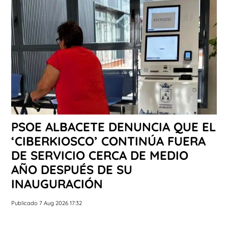
PSOE ALBACETE DENUNCIA QUE EL
‘CIBERKIOSCO’ CONTINÚA FUERA
DE SERVICIO CERCA DE MEDIO
AÑO DESPUÉS DE SU
INAUGURACIÓN
Publicado 7 Aug 2026 17:32