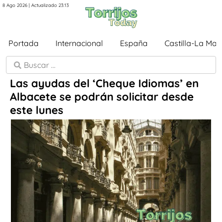
8 Ago 2026 | Actualizado 23:13
Portada
Internacional
España
Castilla-La Ma
Las ayudas del ‘Cheque Idiomas’ en
Albacete se podrán solicitar desde
este lunes