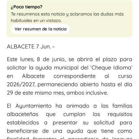
¿Poco tiempo?
Te resumimos esta noticia y aclaramos las dudas más
habituales en un vistazo.
Ver resumen de la noticia
ALBACETE 7 Jun. –
Este lunes, 8 de junio, se abrirá el plazo para
solicitar la ayuda municipal del ‘Cheque Idioma’
en Albacete correspondiente al curso
2026/2027, permaneciendo abierto hasta el día
29 de este mismo mes, ambos inclusive.
El Ayuntamiento ha animado a las familias
albaceteñas que cumplan los requisitos
establecidos a presentar su solicitud para
beneficiarse de una ayuda que tiene como