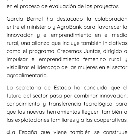
en el proceso de evaluación de los proyectos.
García Bernal ha destacado la colaboración
entre el ministerio y AgroBank para favorecer la
innovación y el emprendimiento en el medio
rural, una alianza que incluye también iniciativas
como el programa Crecemos Juntas, dirigido a
impulsar el emprendimiento femenino rural y
visibilizar el liderazgo de las mujeres en el sector
agroalimentario.
La secretaria de Estado ha concluido que el
futuro del sector pasa por combinar innovación,
conocimiento y transferencia tecnológica para
que las nuevas herramientas lleguen también a
las explotaciones familiares y a las cooperativas.
«La España que viene también se construye