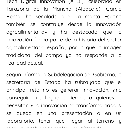
Tech Digital Innovation (ATDI), celebrado en
Tarazona de la Mancha (Albacete), García
Bernal ha señalado que «la marca España
también se construye desde la innovación
agroalimentaria» y ha destacado que la
innovación forma parte de la historia del sector
agroalimentario español, por lo que la imagen
tradicional del campo ya no responde a la
realidad actual.
Según informa la Subdelegación del Gobierno, la
secretaria de Estado ha subrayado que el
principal reto no es generar innovación, sino
conseguir que llegue a tiempo a quienes la
necesitan. «La innovación no transforma nada si
se queda en una presentación o en un
laboratorio, tener que llegar al terreno y