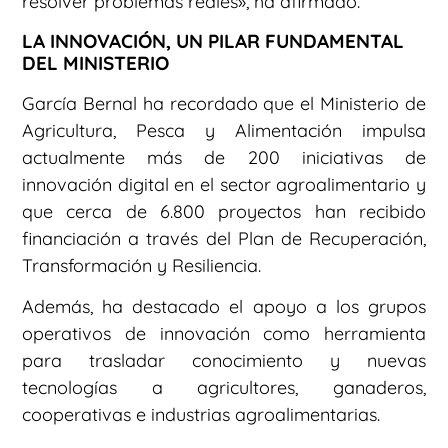
resolver problemas reales», ha afirmado.
LA INNOVACIÓN, UN PILAR FUNDAMENTAL
DEL MINISTERIO
García Bernal ha recordado que el Ministerio de
Agricultura, Pesca y Alimentación impulsa
actualmente más de 200 iniciativas de
innovación digital en el sector agroalimentario y
que cerca de 6.800 proyectos han recibido
financiación a través del Plan de Recuperación,
Transformación y Resiliencia.
Además, ha destacado el apoyo a los grupos
operativos de innovación como herramienta
para trasladar conocimiento y nuevas
tecnologías a agricultores, ganaderos,
cooperativas e industrias agroalimentarias.