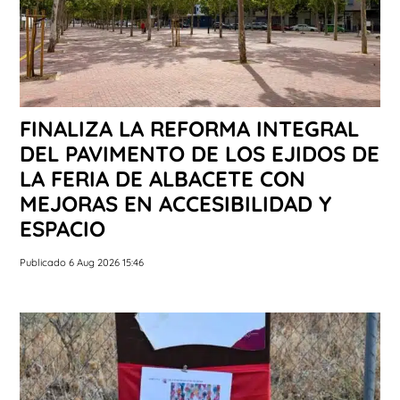
FINALIZA LA REFORMA INTEGRAL
DEL PAVIMENTO DE LOS EJIDOS DE
LA FERIA DE ALBACETE CON
MEJORAS EN ACCESIBILIDAD Y
ESPACIO
Publicado 6 Aug 2026 15:46