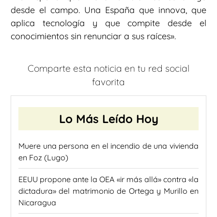
desde el campo. Una España que innova, que
aplica tecnología y que compite desde el
conocimientos sin renunciar a sus raíces».
Comparte esta noticia en tu red social
favorita
Lo Más Leído Hoy
Muere una persona en el incendio de una vivienda
en Foz (Lugo)
EEUU propone ante la OEA «ir más allá» contra «la
dictadura» del matrimonio de Ortega y Murillo en
Nicaragua