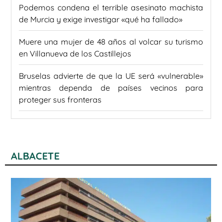
Podemos condena el terrible asesinato machista
de Murcia y exige investigar «qué ha fallado»
Muere una mujer de 48 años al volcar su turismo
en Villanueva de los Castillejos
Bruselas advierte de que la UE será «vulnerable»
mientras dependa de países vecinos para
proteger sus fronteras
ALBACETE