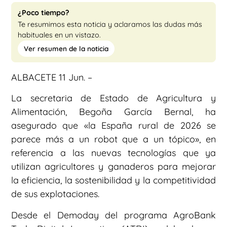
¿Poco tiempo?
Te resumimos esta noticia y aclaramos las dudas más
habituales en un vistazo.
Ver resumen de la noticia
ALBACETE 11 Jun. –
La secretaria de Estado de Agricultura y
Alimentación, Begoña García Bernal, ha
asegurado que «la España rural de 2026 se
parece más a un robot que a un tópico», en
referencia a las nuevas tecnologías que ya
utilizan agricultores y ganaderos para mejorar
la eficiencia, la sostenibilidad y la competitividad
de sus explotaciones.
Desde el Demoday del programa AgroBank