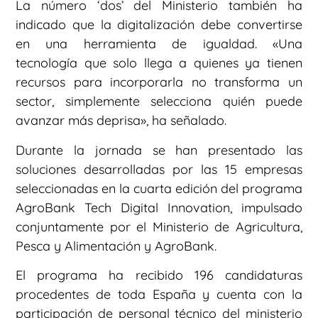
La número ‘dos’ del Ministerio también ha
indicado que la digitalización debe convertirse
en una herramienta de igualdad. «Una
tecnología que solo llega a quienes ya tienen
recursos para incorporarla no transforma un
sector, simplemente selecciona quién puede
avanzar más deprisa», ha señalado.
Durante la jornada se han presentado las
soluciones desarrolladas por las 15 empresas
seleccionadas en la cuarta edición del programa
AgroBank Tech Digital Innovation, impulsado
conjuntamente por el Ministerio de Agricultura,
Pesca y Alimentación y AgroBank.
El programa ha recibido 196 candidaturas
procedentes de toda España y cuenta con la
participación de personal técnico del ministerio