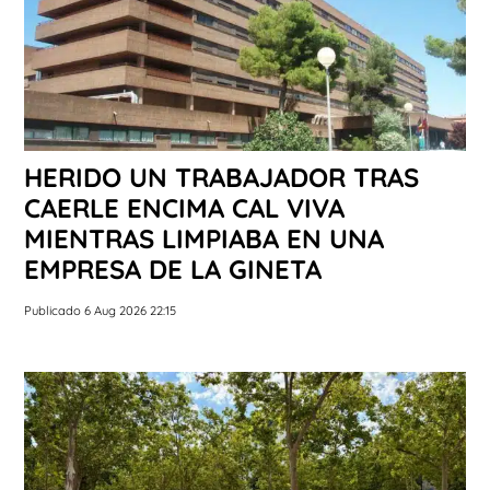
HERIDO UN TRABAJADOR TRAS
CAERLE ENCIMA CAL VIVA
MIENTRAS LIMPIABA EN UNA
EMPRESA DE LA GINETA
Publicado 6 Aug 2026 22:15