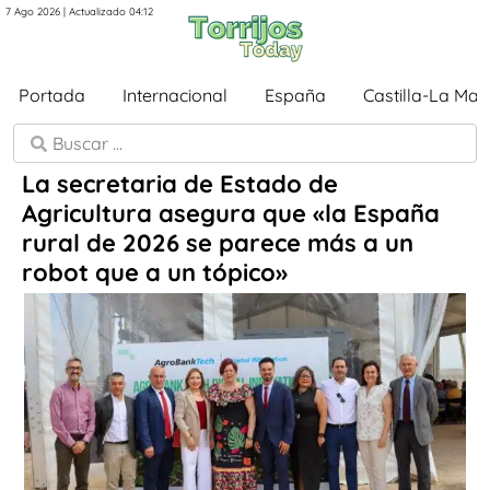
7 Ago 2026 | Actualizado 04:12
Portada
Internacional
España
Castilla-La Ma
La secretaria de Estado de
Agricultura asegura que «la España
rural de 2026 se parece más a un
robot que a un tópico»