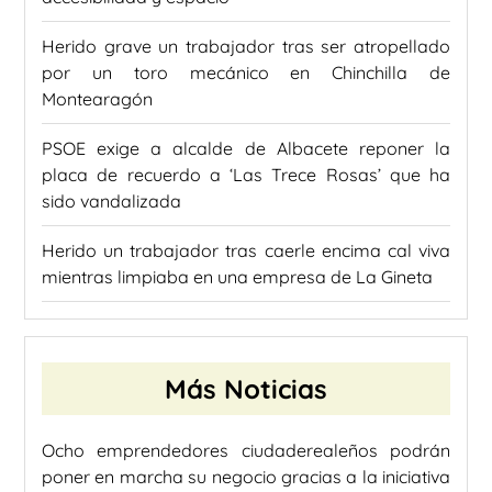
Herido grave un trabajador tras ser atropellado
por un toro mecánico en Chinchilla de
Montearagón
PSOE exige a alcalde de Albacete reponer la
placa de recuerdo a ‘Las Trece Rosas’ que ha
sido vandalizada
Herido un trabajador tras caerle encima cal viva
mientras limpiaba en una empresa de La Gineta
Más Noticias
Ocho emprendedores ciudaderealeños podrán
poner en marcha su negocio gracias a la iniciativa