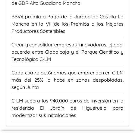
de GDR Alto Guadiana Mancha
BBVA premia a Pago de la Jaraba de Castilla-La
Mancha en la VII de los Premios a los Mejores
Productores Sostenibles
Crear y consolidar empresas innovadoras, eje del
acuerdo entre Globalcaja y el Parque Científico y
Tecnológico C-LM
Cada cuatro autónomos que emprenden en C-LM
más del 25% lo hace en zonas despobladas,
según Junta
C-LM supera los 940.000 euros de inversión en la
residencia El Jardín de Higueruela para
modernizar sus instalaciones