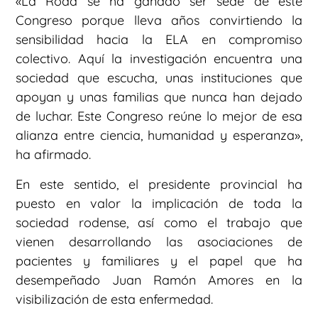
«La Roda se ha ganado ser sede de este
Congreso porque lleva años convirtiendo la
sensibilidad hacia la ELA en compromiso
colectivo. Aquí la investigación encuentra una
sociedad que escucha, unas instituciones que
apoyan y unas familias que nunca han dejado
de luchar. Este Congreso reúne lo mejor de esa
alianza entre ciencia, humanidad y esperanza»,
ha afirmado.
En este sentido, el presidente provincial ha
puesto en valor la implicación de toda la
sociedad rodense, así como el trabajo que
vienen desarrollando las asociaciones de
pacientes y familiares y el papel que ha
desempeñado Juan Ramón Amores en la
visibilización de esta enfermedad.