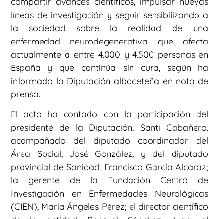
compartir avances científicos, impulsar nuevas
líneas de investigación y seguir sensibilizando a
la sociedad sobre la realidad de una
enfermedad neurodegenerativa que afecta
actualmente a entre 4.000 y 4.500 personas en
España y que continúa sin cura, según ha
informado la Diputación albaceteña en nota de
prensa.
El acto ha contado con la participación del
presidente de la Diputación, Santi Cabañero,
acompañado del diputado coordinador del
Área Social, José González, y del diputado
provincial de Sanidad, Francisco García Alcaraz;
la gerente de la Fundación Centro de
Investigación en Enfermedades Neurológicas
(CIEN), María Ángeles Pérez; el director científico