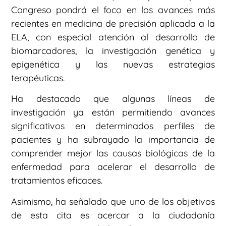
Congreso pondrá el foco en los avances más
recientes en medicina de precisión aplicada a la
ELA, con especial atención al desarrollo de
biomarcadores, la investigación genética y
epigenética y las nuevas estrategias
terapéuticas.
Ha destacado que algunas líneas de
investigación ya están permitiendo avances
significativos en determinados perfiles de
pacientes y ha subrayado la importancia de
comprender mejor las causas biológicas de la
enfermedad para acelerar el desarrollo de
tratamientos eficaces.
Asimismo, ha señalado que uno de los objetivos
de esta cita es acercar a la ciudadanía