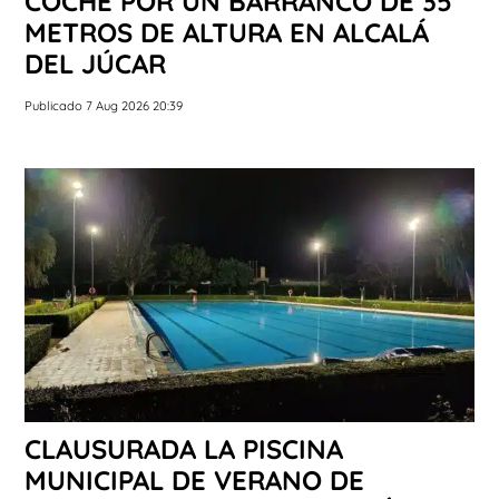
COCHE POR UN BARRANCO DE 35
METROS DE ALTURA EN ALCALÁ
DEL JÚCAR
Publicado 7 Aug 2026 20:39
CLAUSURADA LA PISCINA
MUNICIPAL DE VERANO DE