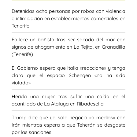
Detenidas ocho personas por robos con violencia
e intimidación en establecimientos comerciales en
Tenerife
Fallece un bañista tras ser sacado del mar con
signos de ahogamiento en La Tejita, en Granadilla
(Tenerife)
El Gobierno espera que Italia «reaccione» y tenga
claro que el espacio Schengen «no ha sido
violado»
Herida una mujer tras sufrir una caída en el
acantilado de La Atalaya en Ribadesella
Trump dice que ya solo negocia «a medias» con
Irán mientras espera a que Teherán se desgaste
por las sanciones