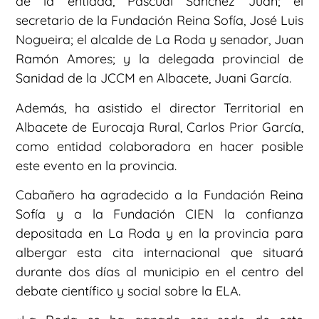
de la entidad, Pascual Sánchez Juan; el
secretario de la Fundación Reina Sofía, José Luis
Nogueira; el alcalde de La Roda y senador, Juan
Ramón Amores; y la delegada provincial de
Sanidad de la JCCM en Albacete, Juani García.
Además, ha asistido el director Territorial en
Albacete de Eurocaja Rural, Carlos Prior García,
como entidad colaboradora en hacer posible
este evento en la provincia.
Cabañero ha agradecido a la Fundación Reina
Sofía y a la Fundación CIEN la confianza
depositada en La Roda y en la provincia para
albergar esta cita internacional que situará
durante dos días al municipio en el centro del
debate científico y social sobre la ELA.