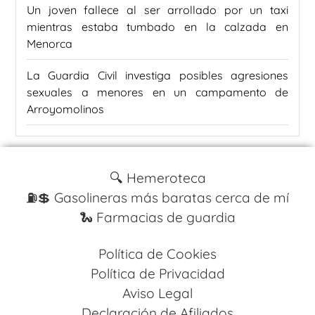
Un joven fallece al ser arrollado por un taxi
mientras estaba tumbado en la calzada en
Menorca
La Guardia Civil investiga posibles agresiones
sexuales a menores en un campamento de
Arroyomolinos
🔍 Hemeroteca
⛽️💲 Gasolineras más baratas cerca de mí
🐍 Farmacias de guardia
Política de Cookies
Política de Privacidad
Aviso Legal
Declaración de Afiliados