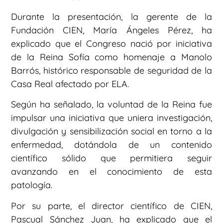
Durante la presentación, la gerente de la
Fundación CIEN, María Ángeles Pérez, ha
explicado que el Congreso nació por iniciativa
de la Reina Sofía como homenaje a Manolo
Barrós, histórico responsable de seguridad de la
Casa Real afectado por ELA.
Según ha señalado, la voluntad de la Reina fue
impulsar una iniciativa que uniera investigación,
divulgación y sensibilización social en torno a la
enfermedad, dotándola de un contenido
científico sólido que permitiera seguir
avanzando en el conocimiento de esta
patología.
Por su parte, el director científico de CIEN,
Pascual Sánchez Juan, ha explicado que el