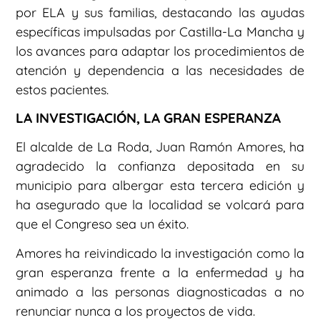
por ELA y sus familias, destacando las ayudas
específicas impulsadas por Castilla-La Mancha y
los avances para adaptar los procedimientos de
atención y dependencia a las necesidades de
estos pacientes.
LA INVESTIGACIÓN, LA GRAN ESPERANZA
El alcalde de La Roda, Juan Ramón Amores, ha
agradecido la confianza depositada en su
municipio para albergar esta tercera edición y
ha asegurado que la localidad se volcará para
que el Congreso sea un éxito.
Amores ha reivindicado la investigación como la
gran esperanza frente a la enfermedad y ha
animado a las personas diagnosticadas a no
renunciar nunca a los proyectos de vida.