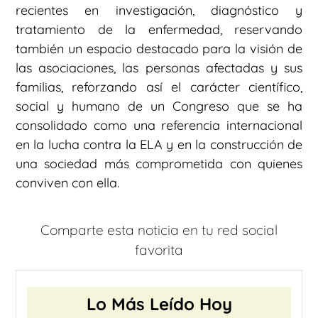
recientes en investigación, diagnóstico y
tratamiento de la enfermedad, reservando
también un espacio destacado para la visión de
las asociaciones, las personas afectadas y sus
familias, reforzando así el carácter científico,
social y humano de un Congreso que se ha
consolidado como una referencia internacional
en la lucha contra la ELA y en la construcción de
una sociedad más comprometida con quienes
conviven con ella.
Comparte esta noticia en tu red social
favorita
Lo Más Leído Hoy