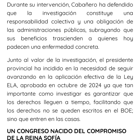
Durante su intervención, Cabañero ha defendido
que la investigación constituye una
responsabilidad colectiva y una obligación de
las administraciones públicas, subrayando que
sus beneficios trascienden a quienes hoy
padecen una enfermedad concreta.
Junto al valor de la investigación, el presidente
provincial ha incidido en la necesidad de seguir
avanzando en la aplicación efectiva de la Ley
ELA, aprobada en octubre de 2024 ya que tan
importante como investigar es garantizar que
los derechos lleguen a tiempo, facilitando que
los derechos no se queden escritos en el BOE;
sino que entren en las casas.
UN CONGRESO NACIDO DEL COMPROMISO
DE LA REINA SOFÍA