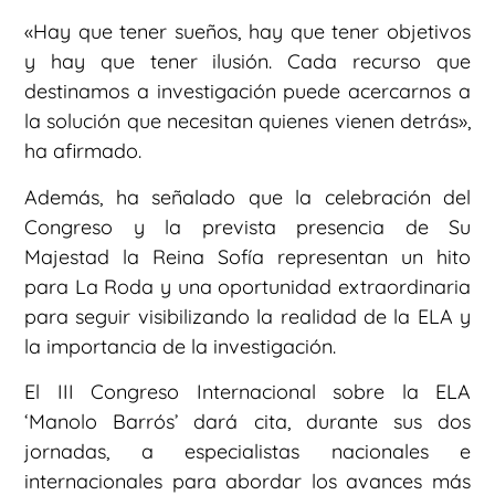
«Hay que tener sueños, hay que tener objetivos
y hay que tener ilusión. Cada recurso que
destinamos a investigación puede acercarnos a
la solución que necesitan quienes vienen detrás»,
ha afirmado.
Además, ha señalado que la celebración del
Congreso y la prevista presencia de Su
Majestad la Reina Sofía representan un hito
para La Roda y una oportunidad extraordinaria
para seguir visibilizando la realidad de la ELA y
la importancia de la investigación.
El III Congreso Internacional sobre la ELA
‘Manolo Barrós’ dará cita, durante sus dos
jornadas, a especialistas nacionales e
internacionales para abordar los avances más