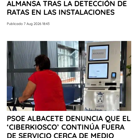
ALMANSA TRAS LA DETECCIÓN DE
RATAS EN LAS INSTALACIONES
Publicado 7 Aug 2026 18:43
PSOE ALBACETE DENUNCIA QUE EL
‘CIBERKIOSCO’ CONTINÚA FUERA
DE SERVICIO CERCA DE MEDIO