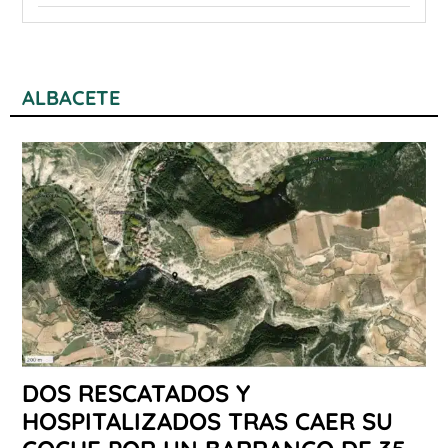
ALBACETE
DOS RESCATADOS Y
HOSPITALIZADOS TRAS CAER SU