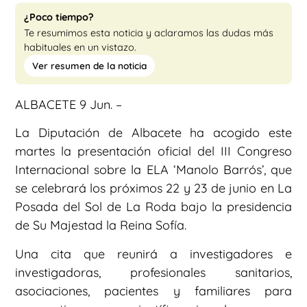
¿Poco tiempo?
Te resumimos esta noticia y aclaramos las dudas más
habituales en un vistazo.
Ver resumen de la noticia
ALBACETE 9 Jun. –
La Diputación de Albacete ha acogido este
martes la presentación oficial del III Congreso
Internacional sobre la ELA ‘Manolo Barrós’, que
se celebrará los próximos 22 y 23 de junio en La
Posada del Sol de La Roda bajo la presidencia
de Su Majestad la Reina Sofía.
Una cita que reunirá a investigadores e
investigadoras, profesionales sanitarios,
asociaciones, pacientes y familiares para