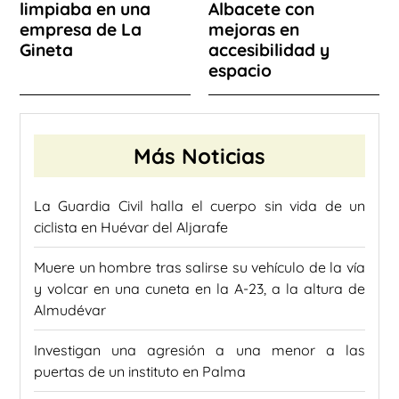
limpiaba en una
Albacete con
empresa de La
mejoras en
Gineta
accesibilidad y
espacio
Más Noticias
La Guardia Civil halla el cuerpo sin vida de un
ciclista en Huévar del Aljarafe
Muere un hombre tras salirse su vehículo de la vía
y volcar en una cuneta en la A-23, a la altura de
Almudévar
Investigan una agresión a una menor a las
puertas de un instituto en Palma