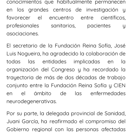
conocimientos que habitualmente permanecen
en los grandes centros de investigación y
favorecer el encuentro entre científicos,
profesionales sanitarios, pacientes y
asociaciones.
El secretario de la Fundación Reina Sofía, José
Luis Nogueira, ha agradecido la colaboración de
todas las entidades implicadas en la
organización del Congreso y ha recordado la
trayectoria de más de dos décadas de trabajo
conjunto entre la Fundación Reina Sofía y CIEN
en el ámbito de las enfermedades
neurodegenerativas.
Por su parte, la delegada provincial de Sanidad,
Juani García, ha reafirmado el compromiso del
Gobierno regional con las personas afectadas