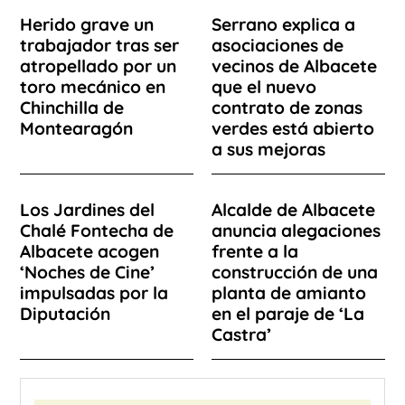
Herido grave un
Serrano explica a
trabajador tras ser
asociaciones de
atropellado por un
vecinos de Albacete
toro mecánico en
que el nuevo
Chinchilla de
contrato de zonas
Montearagón
verdes está abierto
a sus mejoras
Los Jardines del
Alcalde de Albacete
Chalé Fontecha de
anuncia alegaciones
Albacete acogen
frente a la
‘Noches de Cine’
construcción de una
impulsadas por la
planta de amianto
Diputación
en el paraje de ‘La
Castra’