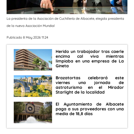
La presidenta de la Asociación de Cuchillería de Albacete, elegida presidenta
de la nueva Asociación Mundial
Publicado 8 May 2026 11:24
Herido un trabajador tras caerle
encima cal viva mientras
limpiaba en una empresa de La
Gineta
Brazatortas celebrará este
viernes una jornada de
astroturismo en el Mirador
Starlight de la localidad
El Ayuntamiento de Albacete
paga a sus proveedores con una
media de 18,8 días