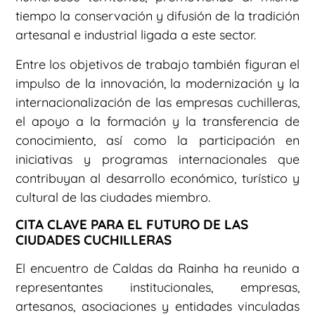
tiempo la conservación y difusión de la tradición
artesanal e industrial ligada a este sector.
Entre los objetivos de trabajo también figuran el
impulso de la innovación, la modernización y la
internacionalización de las empresas cuchilleras,
el apoyo a la formación y la transferencia de
conocimiento, así como la participación en
iniciativas y programas internacionales que
contribuyan al desarrollo económico, turístico y
cultural de las ciudades miembro.
CITA CLAVE PARA EL FUTURO DE LAS
CIUDADES CUCHILLERAS
El encuentro de Caldas da Rainha ha reunido a
representantes institucionales, empresas,
artesanos, asociaciones y entidades vinculadas