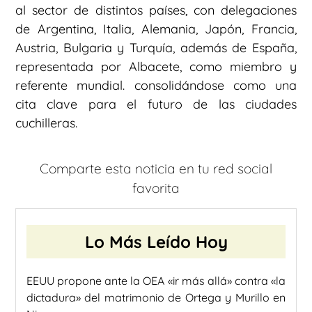
al sector de distintos países, con delegaciones
de Argentina, Italia, Alemania, Japón, Francia,
Austria, Bulgaria y Turquía, además de España,
representada por Albacete, como miembro y
referente mundial. consolidándose como una
cita clave para el futuro de las ciudades
cuchilleras.
Comparte esta noticia en tu red social
favorita
Lo Más Leído Hoy
EEUU propone ante la OEA «ir más allá» contra «la
dictadura» del matrimonio de Ortega y Murillo en