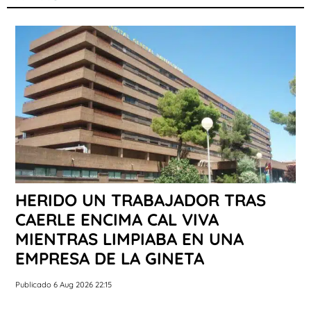
HERIDO UN TRABAJADOR TRAS
CAERLE ENCIMA CAL VIVA
MIENTRAS LIMPIABA EN UNA
EMPRESA DE LA GINETA
Publicado 6 Aug 2026 22:15