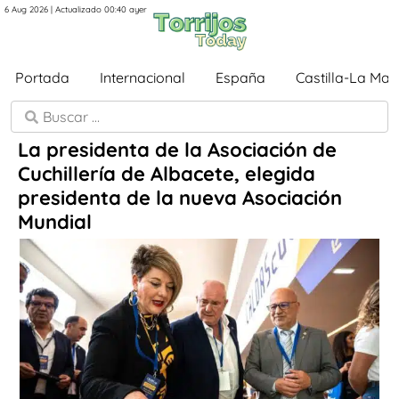
6 Aug 2026 | Actualizado 00:40 ayer
Portada
Internacional
España
Castilla-La Ma
La presidenta de la Asociación de
Cuchillería de Albacete, elegida
presidenta de la nueva Asociación
Mundial