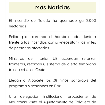
Más Noticias
El incendio de Toledo ha quemado ya 2.000
hectáreas
Feijóo pide «arrimar el hombro todos juntos»
frente a los incendios como «necesitan» las miles
de personas afectadas
Ministros de Interior UE acuerdan reforzar
fronteras, retornos y sistema de alerta temprana
tras la crisis en Ceuta
Llegan a Albacete los 38 niños saharauis del
programa Vacaciones en Paz
Una delegación institucional procedente de
Mauritania visita el Ayuntamiento de Talavera de