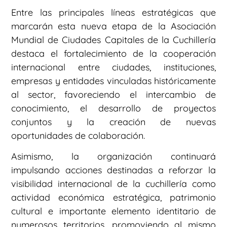
Entre las principales líneas estratégicas que
marcarán esta nueva etapa de la Asociación
Mundial de Ciudades Capitales de la Cuchillería
destaca el fortalecimiento de la cooperación
internacional entre ciudades, instituciones,
empresas y entidades vinculadas históricamente
al sector, favoreciendo el intercambio de
conocimiento, el desarrollo de proyectos
conjuntos y la creación de nuevas
oportunidades de colaboración.
Asimismo, la organización continuará
impulsando acciones destinadas a reforzar la
visibilidad internacional de la cuchillería como
actividad económica estratégica, patrimonio
cultural e importante elemento identitario de
numerosos territorios, promoviendo al mismo