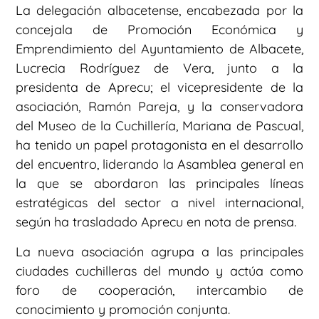
La delegación albacetense, encabezada por la
concejala de Promoción Económica y
Emprendimiento del Ayuntamiento de Albacete,
Lucrecia Rodríguez de Vera, junto a la
presidenta de Aprecu; el vicepresidente de la
asociación, Ramón Pareja, y la conservadora
del Museo de la Cuchillería, Mariana de Pascual,
ha tenido un papel protagonista en el desarrollo
del encuentro, liderando la Asamblea general en
la que se abordaron las principales líneas
estratégicas del sector a nivel internacional,
según ha trasladado Aprecu en nota de prensa.
La nueva asociación agrupa a las principales
ciudades cuchilleras del mundo y actúa como
foro de cooperación, intercambio de
conocimiento y promoción conjunta.