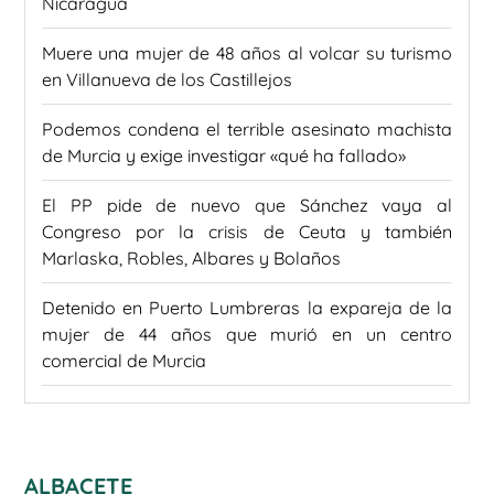
Nicaragua
Muere una mujer de 48 años al volcar su turismo
en Villanueva de los Castillejos
Podemos condena el terrible asesinato machista
de Murcia y exige investigar «qué ha fallado»
El PP pide de nuevo que Sánchez vaya al
Congreso por la crisis de Ceuta y también
Marlaska, Robles, Albares y Bolaños
Detenido en Puerto Lumbreras la expareja de la
mujer de 44 años que murió en un centro
comercial de Murcia
ALBACETE