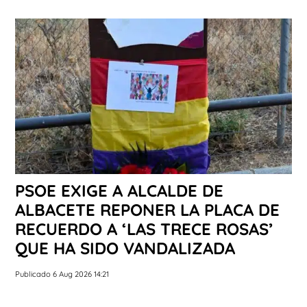
PSOE EXIGE A ALCALDE DE
ALBACETE REPONER LA PLACA DE
RECUERDO A ‘LAS TRECE ROSAS’
QUE HA SIDO VANDALIZADA
Publicado 6 Aug 2026 14:21