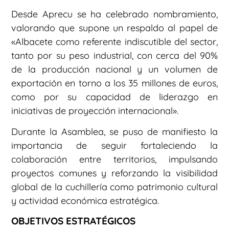
Desde Aprecu se ha celebrado nombramiento,
valorando que supone un respaldo al papel de
«Albacete como referente indiscutible del sector,
tanto por su peso industrial, con cerca del 90%
de la producción nacional y un volumen de
exportación en torno a los 35 millones de euros,
como por su capacidad de liderazgo en
iniciativas de proyección internacional».
Durante la Asamblea, se puso de manifiesto la
importancia de seguir fortaleciendo la
colaboración entre territorios, impulsando
proyectos comunes y reforzando la visibilidad
global de la cuchillería como patrimonio cultural
y actividad económica estratégica.
OBJETIVOS ESTRATÉGICOS