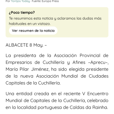
Por
Torrijos Today
· Fuente: Europa Press
¿Poco tiempo?
Te resumimos esta noticia y aclaramos las dudas más
habituales en un vistazo.
Ver resumen de la noticia
ALBACETE 8 May. –
La presidenta de la Asociación Provincial de
Empresarios de Cuchillería y Afines –Aprecu–,
María Pilar Jiménez, ha sido elegida presidente
de la nueva Asociación Mundial de Ciudades
Capitales de la Cuchillería.
Una entidad creada en el reciente V Encuentro
Mundial de Capitales de la Cuchillería, celebrado
en la localidad portuguesa de Caldas da Rainha.