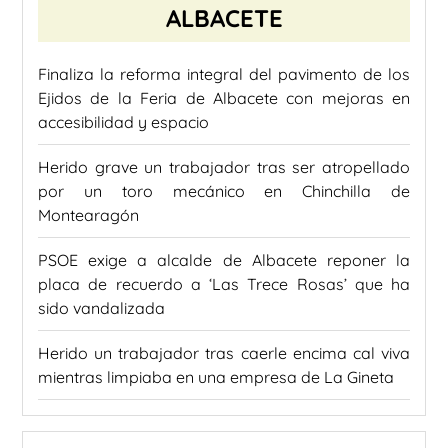
ALBACETE
Finaliza la reforma integral del pavimento de los
Ejidos de la Feria de Albacete con mejoras en
accesibilidad y espacio
Herido grave un trabajador tras ser atropellado
por un toro mecánico en Chinchilla de
Montearagón
PSOE exige a alcalde de Albacete reponer la
placa de recuerdo a ‘Las Trece Rosas’ que ha
sido vandalizada
Herido un trabajador tras caerle encima cal viva
mientras limpiaba en una empresa de La Gineta