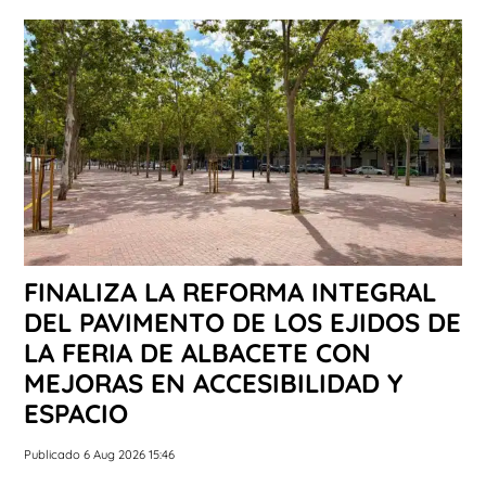
FINALIZA LA REFORMA INTEGRAL
DEL PAVIMENTO DE LOS EJIDOS DE
LA FERIA DE ALBACETE CON
MEJORAS EN ACCESIBILIDAD Y
ESPACIO
Publicado 6 Aug 2026 15:46