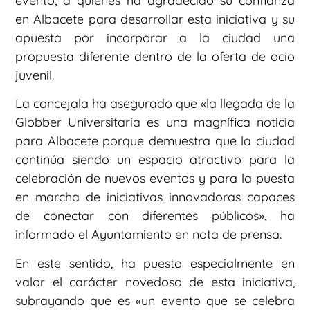
evento, a quienes ha agradecido su confianza
en Albacete para desarrollar esta iniciativa y su
apuesta por incorporar a la ciudad una
propuesta diferente dentro de la oferta de ocio
juvenil.
La concejala ha asegurado que «la llegada de la
Globber Universitaria es una magnífica noticia
para Albacete porque demuestra que la ciudad
continúa siendo un espacio atractivo para la
celebración de nuevos eventos y para la puesta
en marcha de iniciativas innovadoras capaces
de conectar con diferentes públicos», ha
informado el Ayuntamiento en nota de prensa.
En este sentido, ha puesto especialmente en
valor el carácter novedoso de esta iniciativa,
subrayando que es «un evento que se celebra