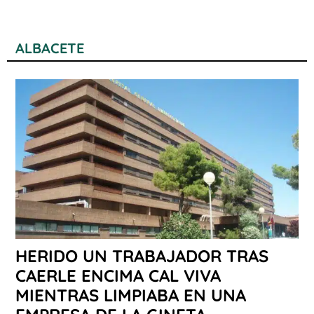
ALBACETE
HERIDO UN TRABAJADOR TRAS
CAERLE ENCIMA CAL VIVA
MIENTRAS LIMPIABA EN UNA