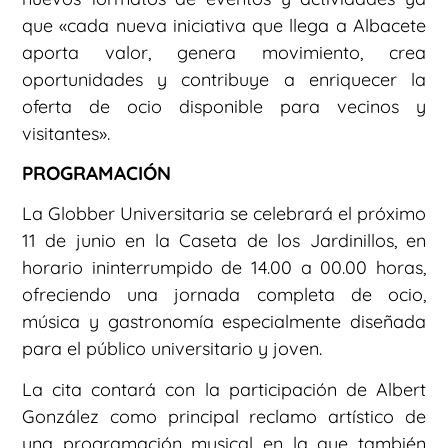
que «cada nueva iniciativa que llega a Albacete
aporta valor, genera movimiento, crea
oportunidades y contribuye a enriquecer la
oferta de ocio disponible para vecinos y
visitantes».
PROGRAMACIÓN
La Globber Universitaria se celebrará el próximo
11 de junio en la Caseta de los Jardinillos, en
horario ininterrumpido de 14.00 a 00.00 horas,
ofreciendo una jornada completa de ocio,
música y gastronomía especialmente diseñada
para el público universitario y joven.
La cita contará con la participación de Albert
González como principal reclamo artístico de
una programación musical en la que también