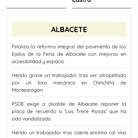
ALBACETE
Finaliza la reforma integral del pavimento de los
Ejidos de la Feria de Albacete con mejoras en
accesibilidad y espacio
Herido grave un trabajador tras ser atropellado
por un toro mecánico en Chinchilla de
Montearagón
PSOE exige a alcalde de Albacete reponer la
placa de recuerdo a ‘Las Trece Rosas’ que ha
sido vandalizada
Herido un trabajador tras caerle encima cal viva