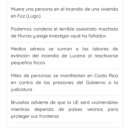
Muere una persona en el incendio de una vivienda
en Foz (Lugo)
Podemos condena el terrible asesinato machista
de Murcia y exige investigar «qué ha fallado»
Medios aéreos se suman a las labores de
extinción del incendio de Lucena al reactivarse
pequeños focos
Miles de personas se manifiestan en Costa Rica
en contra de las presiones del Gobierno a la
judicatura
Bruselas advierte de que la UE será «vulnerable»
mientras dependa de países vecinos para
proteger sus fronteras