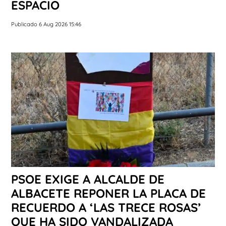
ESPACIO
Publicado 6 Aug 2026 15:46
PSOE EXIGE A ALCALDE DE
ALBACETE REPONER LA PLACA DE
RECUERDO A ‘LAS TRECE ROSAS’
QUE HA SIDO VANDALIZADA