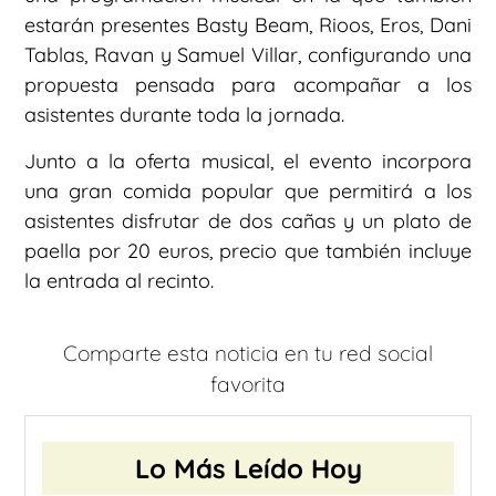
estarán presentes Basty Beam, Rioos, Eros, Dani
Tablas, Ravan y Samuel Villar, configurando una
propuesta pensada para acompañar a los
asistentes durante toda la jornada.
Junto a la oferta musical, el evento incorpora
una gran comida popular que permitirá a los
asistentes disfrutar de dos cañas y un plato de
paella por 20 euros, precio que también incluye
la entrada al recinto.
Comparte esta noticia en tu red social
favorita
Lo Más Leído Hoy