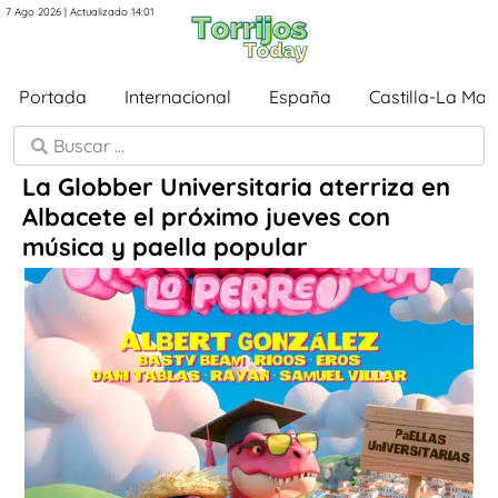
7 Ago 2026 | Actualizado 14:01
Portada
Internacional
España
Castilla-La Ma
La Globber Universitaria aterriza en
Albacete el próximo jueves con
música y paella popular