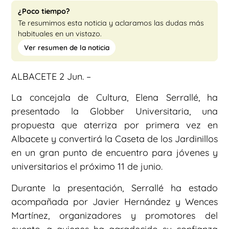
¿Poco tiempo?
Te resumimos esta noticia y aclaramos las dudas más
habituales en un vistazo.
Ver resumen de la noticia
ALBACETE 2 Jun. –
La concejala de Cultura, Elena Serrallé, ha
presentado la Globber Universitaria, una
propuesta que aterriza por primera vez en
Albacete y convertirá la Caseta de los Jardinillos
en un gran punto de encuentro para jóvenes y
universitarios el próximo 11 de junio.
Durante la presentación, Serrallé ha estado
acompañada por Javier Hernández y Wences
Martínez, organizadores y promotores del