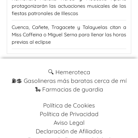
protagonizarán las actuaciones musicales de las
fiestas patronales de Illescas
Cuenca, Cañete, Tragacete y Talayuelas citan a
Miss Caffeina o Miguel Serna para llenar las horas
previas al eclipse
🔍 Hemeroteca
⛽️💲 Gasolineras más baratas cerca de mí
🐍 Farmacias de guardia
Política de Cookies
Política de Privacidad
Aviso Legal
Declaración de Afiliados