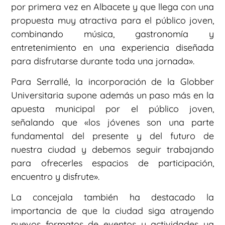
por primera vez en Albacete y que llega con una
propuesta muy atractiva para el público joven,
combinando música, gastronomía y
entretenimiento en una experiencia diseñada
para disfrutarse durante toda una jornada».
Para Serrallé, la incorporación de la Globber
Universitaria supone además un paso más en la
apuesta municipal por el público joven,
señalando que «los jóvenes son una parte
fundamental del presente y del futuro de
nuestra ciudad y debemos seguir trabajando
para ofrecerles espacios de participación,
encuentro y disfrute».
La concejala también ha destacado la
importancia de que la ciudad siga atrayendo
nuevos formatos de eventos y actividades ya