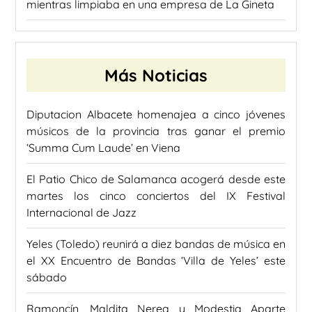
mientras limpiaba en una empresa de La Gineta
Más Noticias
Diputacion Albacete homenajea a cinco jóvenes
músicos de la provincia tras ganar el premio
‘Summa Cum Laude’ en Viena
El Patio Chico de Salamanca acogerá desde este
martes los cinco conciertos del IX Festival
Internacional de Jazz
Yeles (Toledo) reunirá a diez bandas de música en
el XX Encuentro de Bandas ‘Villa de Yeles’ este
sábado
Ramoncín, Maldita Nerea y Modestia Aparte