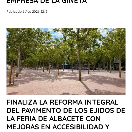
EMPRESA DE LA GINETA
Publicado 6 Aug 2026 22:15
FINALIZA LA REFORMA INTEGRAL
DEL PAVIMENTO DE LOS EJIDOS DE
LA FERIA DE ALBACETE CON
MEJORAS EN ACCESIBILIDAD Y