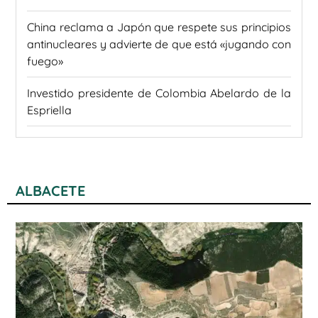
China reclama a Japón que respete sus principios
antinucleares y advierte de que está «jugando con
fuego»
Investido presidente de Colombia Abelardo de la
Espriella
ALBACETE