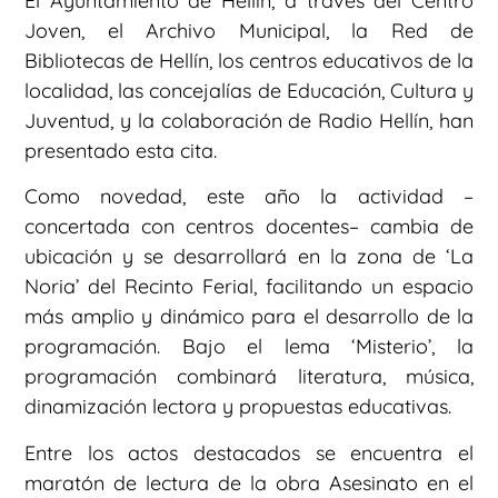
El Ayuntamiento de Hellín, a través del Centro
Joven, el Archivo Municipal, la Red de
Bibliotecas de Hellín, los centros educativos de la
localidad, las concejalías de Educación, Cultura y
Juventud, y la colaboración de Radio Hellín, han
presentado esta cita.
Como novedad, este año la actividad –
concertada con centros docentes– cambia de
ubicación y se desarrollará en la zona de ‘La
Noria’ del Recinto Ferial, facilitando un espacio
más amplio y dinámico para el desarrollo de la
programación. Bajo el lema ‘Misterio’, la
programación combinará literatura, música,
dinamización lectora y propuestas educativas.
Entre los actos destacados se encuentra el
maratón de lectura de la obra Asesinato en el