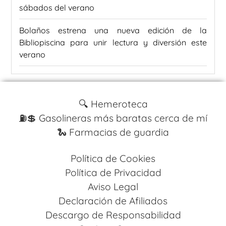
sábados del verano
Bolaños estrena una nueva edición de la
Bibliopiscina para unir lectura y diversión este
verano
🔍 Hemeroteca
⛽️💲 Gasolineras más baratas cerca de mí
🐍 Farmacias de guardia
Política de Cookies
Política de Privacidad
Aviso Legal
Declaración de Afiliados
Descargo de Responsabilidad