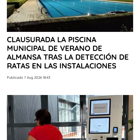
CLAUSURADA LA PISCINA
MUNICIPAL DE VERANO DE
ALMANSA TRAS LA DETECCIÓN DE
RATAS EN LAS INSTALACIONES
Publicado 7 Aug 2026 18:43