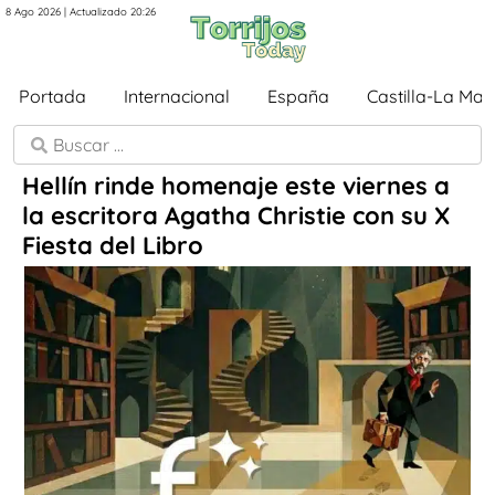
8 Ago 2026 | Actualizado 20:26
Portada
Internacional
España
Castilla-La Ma
Hellín rinde homenaje este viernes a
la escritora Agatha Christie con su X
Fiesta del Libro