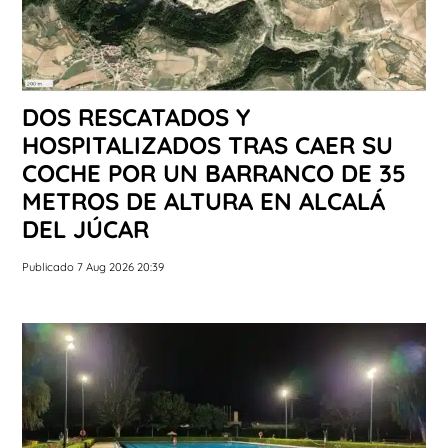
DOS RESCATADOS Y
HOSPITALIZADOS TRAS CAER SU
COCHE POR UN BARRANCO DE 35
METROS DE ALTURA EN ALCALÁ
DEL JÚCAR
Publicado 7 Aug 2026 20:39