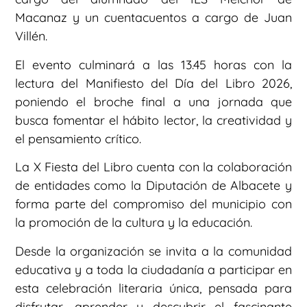
Macanaz y un cuentacuentos a cargo de Juan
Villén.
El evento culminará a las 13.45 horas con la
lectura del Manifiesto del Día del Libro 2026,
poniendo el broche final a una jornada que
busca fomentar el hábito lector, la creatividad y
el pensamiento crítico.
La X Fiesta del Libro cuenta con la colaboración
de entidades como la Diputación de Albacete y
forma parte del compromiso del municipio con
la promoción de la cultura y la educación.
Desde la organización se invita a la comunidad
educativa y a toda la ciudadanía a participar en
esta celebración literaria única, pensada para
disfrutar, aprender y descubrir el fascinante