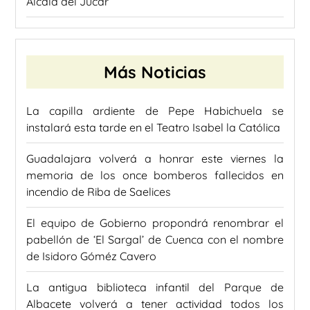
Alcalá del Júcar
Más Noticias
La capilla ardiente de Pepe Habichuela se
instalará esta tarde en el Teatro Isabel la Católica
Guadalajara volverá a honrar este viernes la
memoria de los once bomberos fallecidos en
incendio de Riba de Saelices
El equipo de Gobierno propondrá renombrar el
pabellón de ‘El Sargal’ de Cuenca con el nombre
de Isidoro Góméz Cavero
La antigua biblioteca infantil del Parque de
Albacete volverá a tener actividad todos los