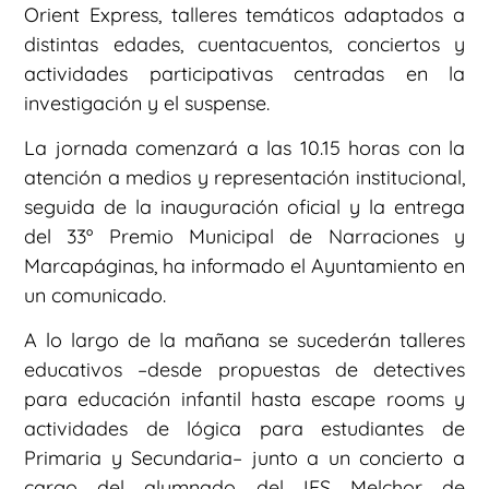
Orient Express, talleres temáticos adaptados a
distintas edades, cuentacuentos, conciertos y
actividades participativas centradas en la
investigación y el suspense.
La jornada comenzará a las 10.15 horas con la
atención a medios y representación institucional,
seguida de la inauguración oficial y la entrega
del 33º Premio Municipal de Narraciones y
Marcapáginas, ha informado el Ayuntamiento en
un comunicado.
A lo largo de la mañana se sucederán talleres
educativos –desde propuestas de detectives
para educación infantil hasta escape rooms y
actividades de lógica para estudiantes de
Primaria y Secundaria– junto a un concierto a
cargo del alumnado del IES Melchor de