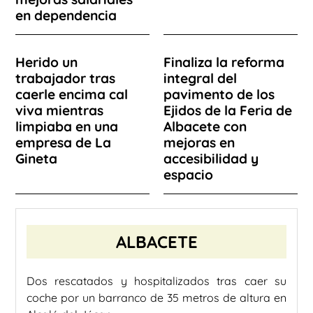
en dependencia
Herido un
Finaliza la reforma
trabajador tras
integral del
caerle encima cal
pavimento de los
viva mientras
Ejidos de la Feria de
limpiaba en una
Albacete con
empresa de La
mejoras en
Gineta
accesibilidad y
espacio
ALBACETE
Dos rescatados y hospitalizados tras caer su
coche por un barranco de 35 metros de altura en