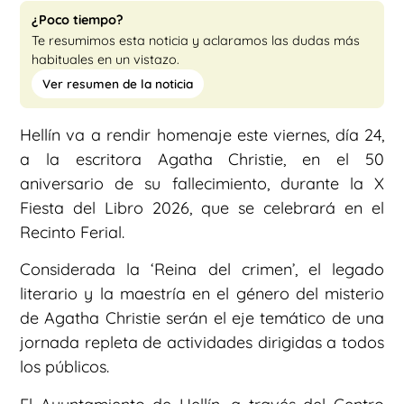
¿Poco tiempo?
Te resumimos esta noticia y aclaramos las dudas más
habituales en un vistazo.
Ver resumen de la noticia
Hellín va a rendir homenaje este viernes, día 24,
a la escritora Agatha Christie, en el 50
aniversario de su fallecimiento, durante la X
Fiesta del Libro 2026, que se celebrará en el
Recinto Ferial.
Considerada la ‘Reina del crimen’, el legado
literario y la maestría en el género del misterio
de Agatha Christie serán el eje temático de una
jornada repleta de actividades dirigidas a todos
los públicos.