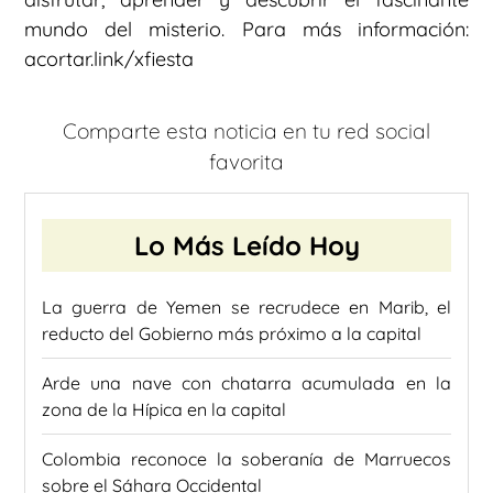
mundo del misterio. Para más información:
acortar.link/xfiesta
Comparte esta noticia en tu red social
favorita
Lo Más Leído Hoy
La guerra de Yemen se recrudece en Marib, el
reducto del Gobierno más próximo a la capital
Arde una nave con chatarra acumulada en la
zona de la Hípica en la capital
Colombia reconoce la soberanía de Marruecos
sobre el Sáhara Occidental