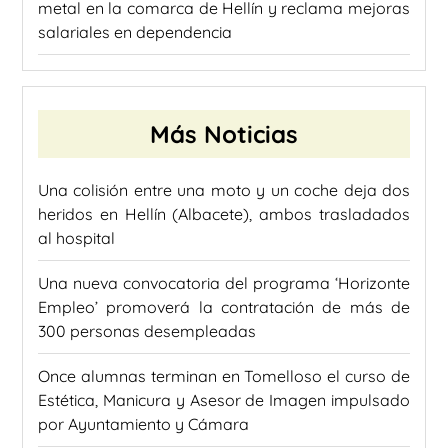
metal en la comarca de Hellín y reclama mejoras
salariales en dependencia
Más Noticias
Una colisión entre una moto y un coche deja dos
heridos en Hellín (Albacete), ambos trasladados
al hospital
Una nueva convocatoria del programa ‘Horizonte
Empleo’ promoverá la contratación de más de
300 personas desempleadas
Once alumnas terminan en Tomelloso el curso de
Estética, Manicura y Asesor de Imagen impulsado
por Ayuntamiento y Cámara