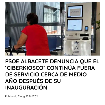
PSOE ALBACETE DENUNCIA QUE EL
‘CIBERKIOSCO’ CONTINÚA FUERA
DE SERVICIO CERCA DE MEDIO
AÑO DESPUÉS DE SU
INAUGURACIÓN
Publicado 7 Aug 2026 17:32