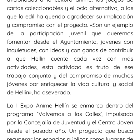
cartas coleccionables y el ocio alternativo, a los
que la edil ha querido agradecer su implicación
y compromiso con el proyecto. «Son un ejemplo
de la participación juvenil que queremos
fomentar desde el Ayuntamiento, jóvenes con
inquietudes, con ideas y con ganas de contribuir
a que Hellín cuente cada vez con más
actividades, esta actividad es fruto de ese
trabajo conjunto y del compromiso de muchos
jóvenes por enriquecer la vida cultural y social
de Hellín», ha aseverado.
La I Expo Anime Hellín se enmarca dentro del
programa ‘Volvemos a las Calles’, impulsado
por la Concejalía de Juventud y el Centro Joven
desde el pasado año. Un proyecto que busca
recuperar los espacios públicos como lugares de