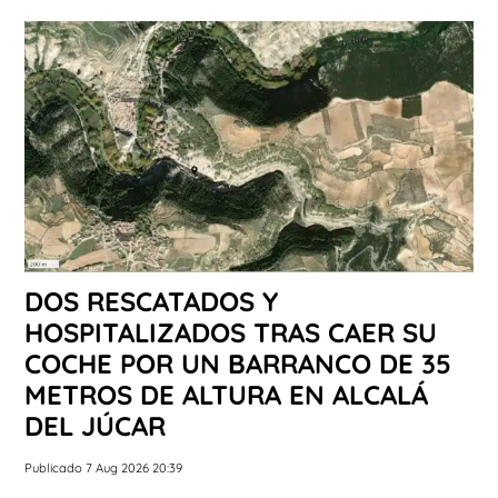
DOS RESCATADOS Y
HOSPITALIZADOS TRAS CAER SU
COCHE POR UN BARRANCO DE 35
METROS DE ALTURA EN ALCALÁ
DEL JÚCAR
Publicado 7 Aug 2026 20:39