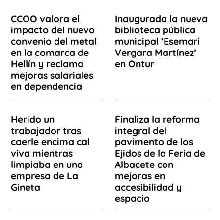
CCOO valora el
Inaugurada la nueva
impacto del nuevo
biblioteca pública
convenio del metal
municipal ‘Esemari
en la comarca de
Vergara Martínez’
Hellín y reclama
en Ontur
mejoras salariales
en dependencia
Herido un
Finaliza la reforma
trabajador tras
integral del
caerle encima cal
pavimento de los
viva mientras
Ejidos de la Feria de
limpiaba en una
Albacete con
empresa de La
mejoras en
Gineta
accesibilidad y
espacio