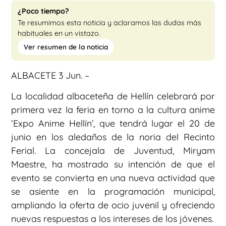
¿Poco tiempo?
Te resumimos esta noticia y aclaramos las dudas más
habituales en un vistazo.
Ver resumen de la noticia
ALBACETE 3 Jun. –
La localidad albaceteña de Hellín celebrará por
primera vez la feria en torno a la cultura anime
‘Expo Anime Hellín’, que tendrá lugar el 20 de
junio en los aledaños de la noria del Recinto
Ferial. La concejala de Juventud, Miryam
Maestre, ha mostrado su intención de que el
evento se convierta en una nueva actividad que
se asiente en la programación municipal,
ampliando la oferta de ocio juvenil y ofreciendo
nuevas respuestas a los intereses de los jóvenes.