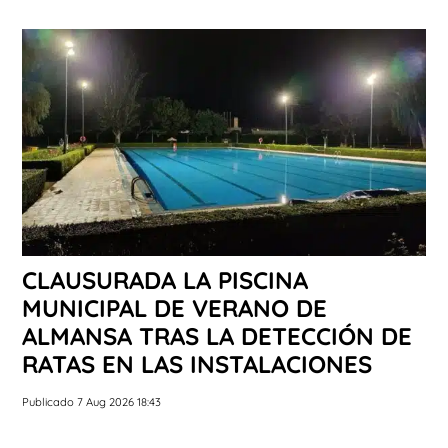
CLAUSURADA LA PISCINA
MUNICIPAL DE VERANO DE
ALMANSA TRAS LA DETECCIÓN DE
RATAS EN LAS INSTALACIONES
Publicado 7 Aug 2026 18:43