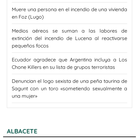
Muere una persona en el incendio de una vivienda
en Foz (Lugo)
Medios aéreos se suman a las labores de
extinción del incendio de Lucena al reactivarse
pequeños focos
Ecuador agradece que Argentina incluya a Los
Chone Killers en su lista de grupos terroristas
Denuncian el logo sexista de una peña taurina de
Sagunt con un toro «sometiendo sexualmente a
una mujer»
ALBACETE