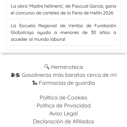
La obra ‘Madre hellinera’, de Pascual García, gana
el concurso de carteles de la Feria de Hellín 2026
La Escuela Regional de Ventas de Fundación
Globalcaja ayuda a menores de 30 años a
acceder al mundo laboral
🔍 Hemeroteca
⛽️💲 Gasolineras más baratas cerca de mí
🐍 Farmacias de guardia
Política de Cookies
Política de Privacidad
Aviso Legal
Declaración de Afiliados