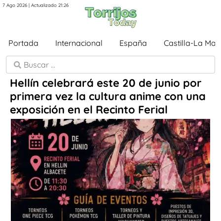
7 Ago 2026 | Actualizado 21:26
Portada
Internacional
España
Castilla-La Ma
Hellín celebrará este 20 de junio por
primera vez la cultura anime con una
exposición en el Recinto Ferial