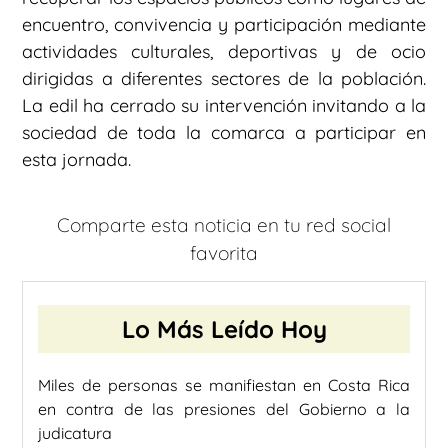
encuentro, convivencia y participación mediante
actividades culturales, deportivas y de ocio
dirigidas a diferentes sectores de la población.
La edil ha cerrado su intervención invitando a la
sociedad de toda la comarca a participar en
esta jornada.
Comparte esta noticia en tu red social
favorita
Lo Más Leído Hoy
Miles de personas se manifiestan en Costa Rica
en contra de las presiones del Gobierno a la
judicatura