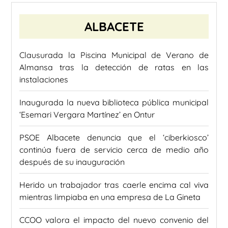
ALBACETE
Clausurada la Piscina Municipal de Verano de
Almansa tras la detección de ratas en las
instalaciones
Inaugurada la nueva biblioteca pública municipal
‘Esemari Vergara Martínez’ en Ontur
PSOE Albacete denuncia que el ‘ciberkiosco’
continúa fuera de servicio cerca de medio año
después de su inauguración
Herido un trabajador tras caerle encima cal viva
mientras limpiaba en una empresa de La Gineta
CCOO valora el impacto del nuevo convenio del