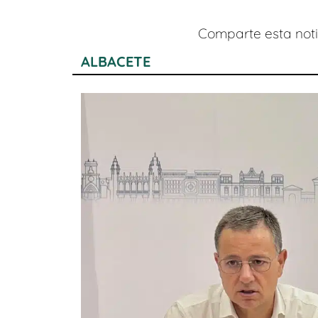
Comparte esta notic
ALBACETE