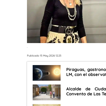
.
Publicado 15 May 2026 12:25
Piraguas, gastrono
LM, con el observa
Alcalde de Ciuda
Convento de Las Ter