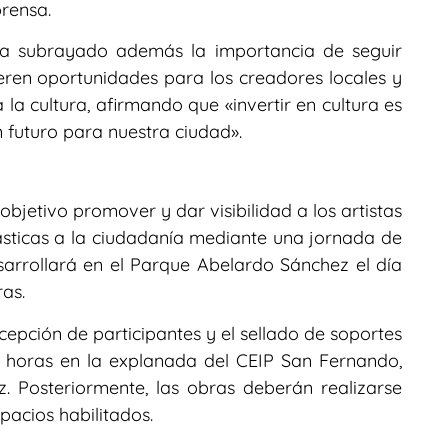
rensa.
ha subrayado además la importancia de seguir
eren oportunidades para los creadores locales y
la cultura, afirmando que «invertir en cultura es
n futuro para nuestra ciudad».
 objetivo promover y dar visibilidad a los artistas
ásticas a la ciudadanía mediante una jornada de
sarrollará en el Parque Abelardo Sánchez el día
as.
ecepción de participantes y el sellado de soportes
30 horas en la explanada del CEIP San Fernando,
. Posteriormente, las obras deberán realizarse
spacios habilitados.