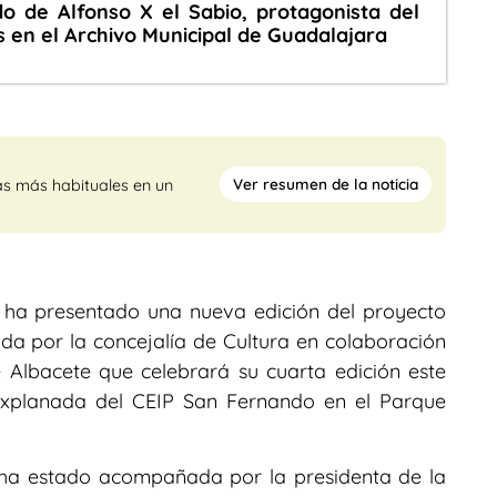
do de Alfonso X el Sabio, protagonista del
en el Archivo Municipal de Guadalajara
Ver resumen de la noticia
as más habituales en un
é, ha presentado una nueva edición del proyecto
izada por la concejalía de Cultura en colaboración
e Albacete que celebrará su cuarta edición este
explanada del CEIP San Fernando en el Parque
 ha estado acompañada por la presidenta de la