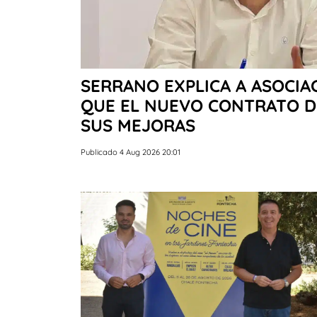
SERRANO EXPLICA A ASOCIA
QUE EL NUEVO CONTRATO D
SUS MEJORAS
Publicado 4 Aug 2026 20:01