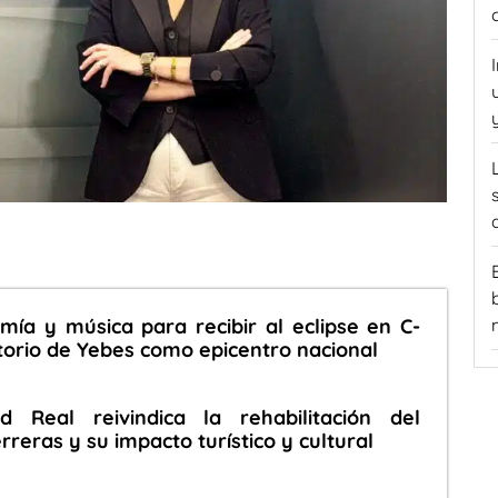
mía y música para recibir al eclipse en C-
torio de Yebes como epicentro nacional
d Real reivindica la rehabilitación del
reras y su impacto turístico y cultural