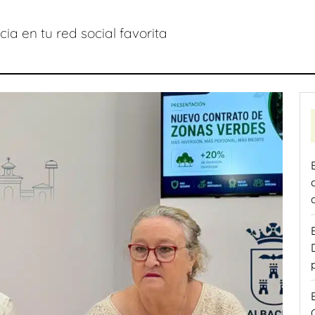
ia en tu red social favorita