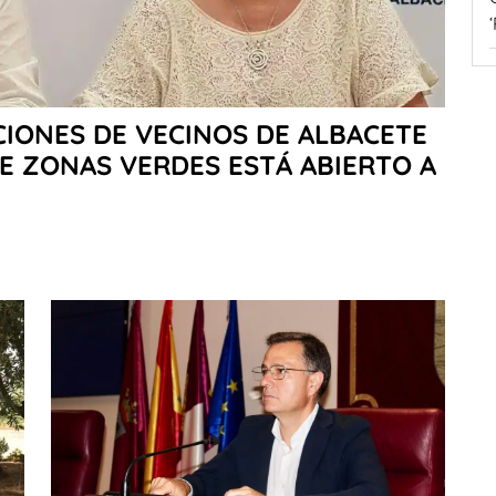
‘
CIONES DE VECINOS DE ALBACETE
E ZONAS VERDES ESTÁ ABIERTO A