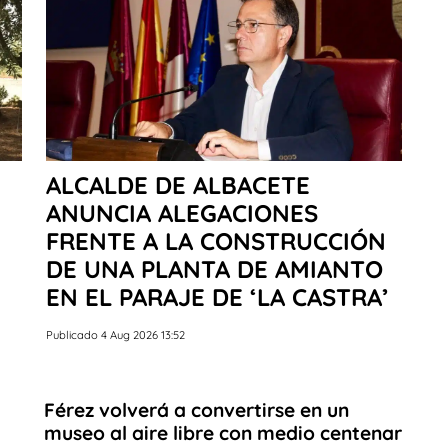
ALCALDE DE ALBACETE
ANUNCIA ALEGACIONES
FRENTE A LA CONSTRUCCIÓN
DE UNA PLANTA DE AMIANTO
EN EL PARAJE DE ‘LA CASTRA’
Publicado 4 Aug 2026 13:52
Férez volverá a convertirse en un
museo al aire libre con medio centenar