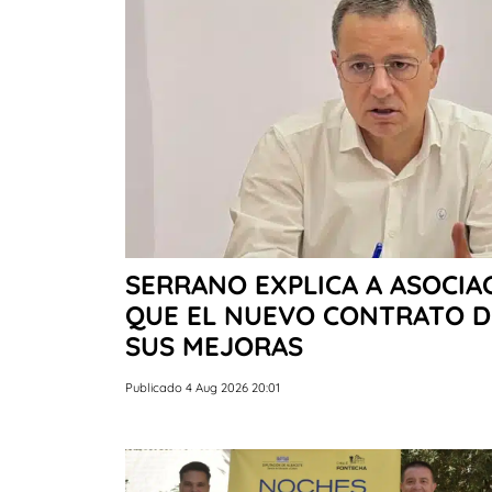
SERRANO EXPLICA A ASOCIA
QUE EL NUEVO CONTRATO D
SUS MEJORAS
Publicado 4 Aug 2026 20:01