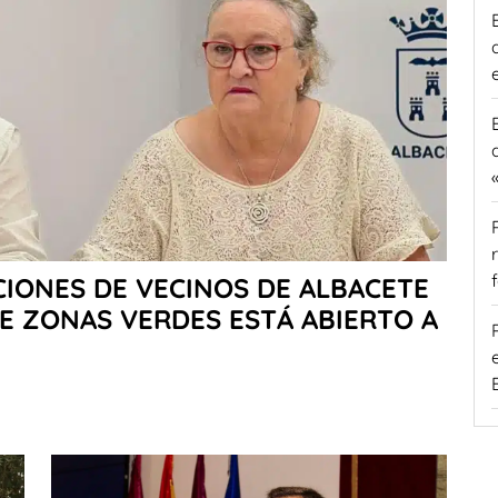
CIONES DE VECINOS DE ALBACETE
E ZONAS VERDES ESTÁ ABIERTO A