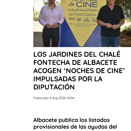
LOS JARDINES DEL CHALÉ
FONTECHA DE ALBACETE
ACOGEN ‘NOCHES DE CINE’
IMPULSADAS POR LA
DIPUTACIÓN
Publicado 4 Aug 2026 14:04
Albacete publica los listados
provisionales de las ayudas del