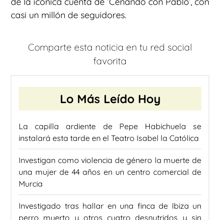
de la icónica cuenta de ‘Cenando con Pablo’, con
casi un millón de seguidores.
Comparte esta noticia en tu red social
favorita
Lo Más Leído Hoy
La capilla ardiente de Pepe Habichuela se
instalará esta tarde en el Teatro Isabel la Católica
Investigan como violencia de género la muerte de
una mujer de 44 años en un centro comercial de
Murcia
Investigado tras hallar en una finca de Ibiza un
perro muerto y otros cuatro desnutridos y sin