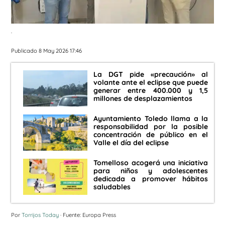
.
Publicado 8 May 2026 17:46
La DGT pide «precaución» al
volante ante el eclipse que puede
generar entre 400.000 y 1,5
millones de desplazamientos
Ayuntamiento Toledo llama a la
responsabilidad por la posible
concentración de público en el
Valle el día del eclipse
Tomelloso acogerá una iniciativa
para niños y adolescentes
dedicada a promover hábitos
saludables
Por
Torrijos Today
· Fuente: Europa Press