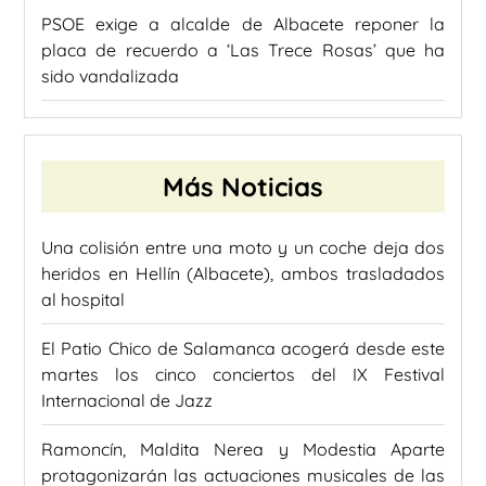
PSOE exige a alcalde de Albacete reponer la
placa de recuerdo a ‘Las Trece Rosas’ que ha
sido vandalizada
Más Noticias
Una colisión entre una moto y un coche deja dos
heridos en Hellín (Albacete), ambos trasladados
al hospital
El Patio Chico de Salamanca acogerá desde este
martes los cinco conciertos del IX Festival
Internacional de Jazz
Ramoncín, Maldita Nerea y Modestia Aparte
protagonizarán las actuaciones musicales de las