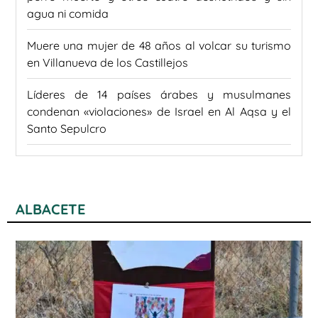
agua ni comida
Muere una mujer de 48 años al volcar su turismo
en Villanueva de los Castillejos
Líderes de 14 países árabes y musulmanes
condenan «violaciones» de Israel en Al Aqsa y el
Santo Sepulcro
ALBACETE