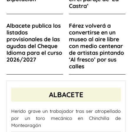
Castra’
Albacete publica los
Férez volverá a
listados
convertirse en un
provisionales de las
museo al aire libre
ayudas del Cheque
con medio centenar
Idioma para el curso
de artistas pintando
2026/2027
‘Al fresco’ por sus
calles
ALBACETE
Herido grave un trabajador tras ser atropellado
por un toro mecánico en Chinchilla de
Montearagón