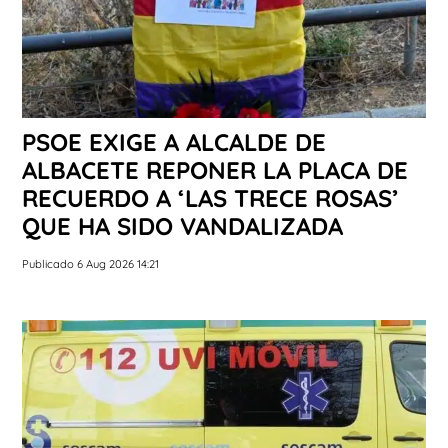
PSOE EXIGE A ALCALDE DE
ALBACETE REPONER LA PLACA DE
RECUERDO A ‘LAS TRECE ROSAS’
QUE HA SIDO VANDALIZADA
Publicado 6 Aug 2026 14:21