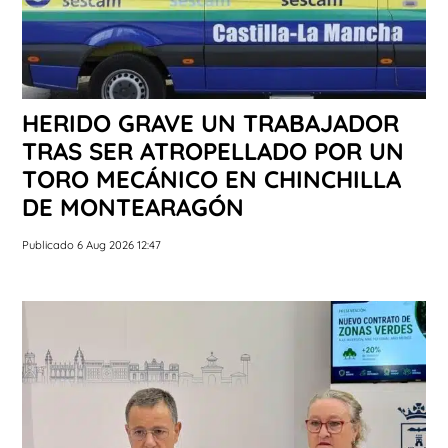
HERIDO GRAVE UN TRABAJADOR
TRAS SER ATROPELLADO POR UN
TORO MECÁNICO EN CHINCHILLA
DE MONTEARAGÓN
Publicado 6 Aug 2026 12:47