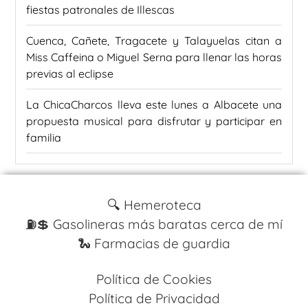
fiestas patronales de Illescas
Cuenca, Cañete, Tragacete y Talayuelas citan a
Miss Caffeina o Miguel Serna para llenar las horas
previas al eclipse
La ChicaCharcos lleva este lunes a Albacete una
propuesta musical para disfrutar y participar en
familia
🔍 Hemeroteca
⛽️💲 Gasolineras más baratas cerca de mí
🐍 Farmacias de guardia
Política de Cookies
Política de Privacidad