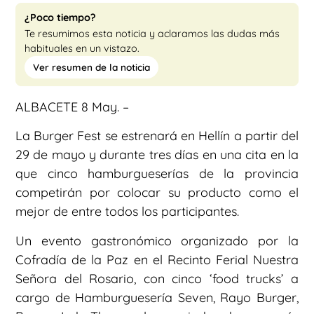
¿Poco tiempo?
Te resumimos esta noticia y aclaramos las dudas más
habituales en un vistazo.
Ver resumen de la noticia
ALBACETE 8 May. –
La Burger Fest se estrenará en Hellín a partir del
29 de mayo y durante tres días en una cita en la
que cinco hamburgueserías de la provincia
competirán por colocar su producto como el
mejor de entre todos los participantes.
Un evento gastronómico organizado por la
Cofradía de la Paz en el Recinto Ferial Nuestra
Señora del Rosario, con cinco ‘food trucks’ a
cargo de Hamburguesería Seven, Rayo Burger,