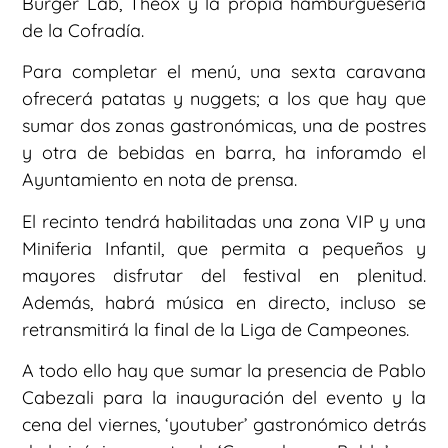
Burger Lab, Theox y la propia hamburguesería
de la Cofradía.
Para completar el menú, una sexta caravana
ofrecerá patatas y nuggets; a los que hay que
sumar dos zonas gastronómicas, una de postres
y otra de bebidas en barra, ha inforamdo el
Ayuntamiento en nota de prensa.
El recinto tendrá habilitadas una zona VIP y una
Miniferia Infantil, que permita a pequeños y
mayores disfrutar del festival en plenitud.
Además, habrá música en directo, incluso se
retransmitirá la final de la Liga de Campeones.
A todo ello hay que sumar la presencia de Pablo
Cabezali para la inauguración del evento y la
cena del viernes, ‘youtuber’ gastronómico detrás