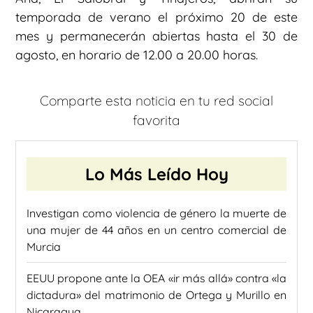
temporada de verano el próximo 20 de este
mes y permanecerán abiertas hasta el 30 de
agosto, en horario de 12.00 a 20.00 horas.
Comparte esta noticia en tu red social
favorita
Lo Más Leído Hoy
Investigan como violencia de género la muerte de
una mujer de 44 años en un centro comercial de
Murcia
EEUU propone ante la OEA «ir más allá» contra «la
dictadura» del matrimonio de Ortega y Murillo en
Nicaragua