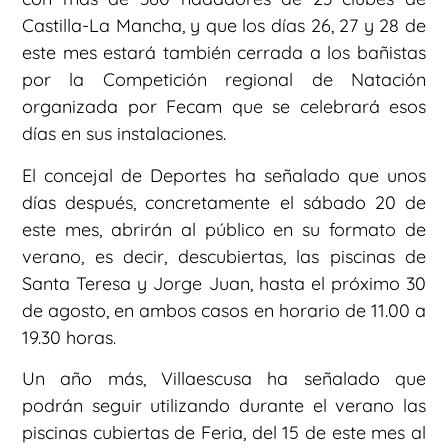
Castilla-La Mancha, y que los días 26, 27 y 28 de
este mes estará también cerrada a los bañistas
por la Competición regional de Natación
organizada por Fecam que se celebrará esos
días en sus instalaciones.
El concejal de Deportes ha señalado que unos
días después, concretamente el sábado 20 de
este mes, abrirán al público en su formato de
verano, es decir, descubiertas, las piscinas de
Santa Teresa y Jorge Juan, hasta el próximo 30
de agosto, en ambos casos en horario de 11.00 a
19.30 horas.
Un año más, Villaescusa ha señalado que
podrán seguir utilizando durante el verano las
piscinas cubiertas de Feria, del 15 de este mes al