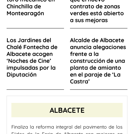
Chinchilla de
contrato de zonas
Montearagón
verdes está abierto
a sus mejoras
Los Jardines del
Alcalde de Albacete
Chalé Fontecha de
anuncia alegaciones
Albacete acogen
frente a la
‘Noches de Cine’
construcción de una
impulsadas por la
planta de amianto
Diputación
en el paraje de ‘La
Castra’
ALBACETE
Finaliza la reforma integral del pavimento de los