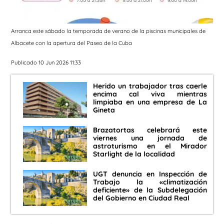
Arranca este sábado la temporada de verano de la piscinas municipales de
Albacete con la apertura del Paseo de la Cuba
Publicado 10 Jun 2026 11:33
Herido un trabajador tras caerle
encima cal viva mientras
limpiaba en una empresa de La
Gineta
Brazatortas celebrará este
viernes una jornada de
astroturismo en el Mirador
Starlight de la localidad
UGT denuncia en Inspección de
Trabajo la «climatización
deficiente» de la Subdelegación
del Gobierno en Ciudad Real