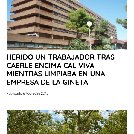
HERIDO UN TRABAJADOR TRAS
CAERLE ENCIMA CAL VIVA
MIENTRAS LIMPIABA EN UNA
EMPRESA DE LA GINETA
Publicado 6 Aug 2026 22:15