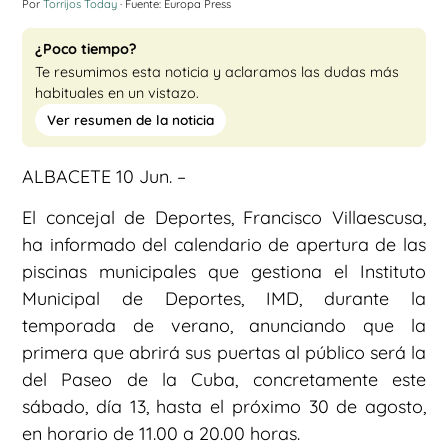
Por
Torrijos Today
· Fuente: Europa Press
¿Poco tiempo?
Te resumimos esta noticia y aclaramos las dudas más
habituales en un vistazo.
Ver resumen de la noticia
ALBACETE 10 Jun. –
El concejal de Deportes, Francisco Villaescusa,
ha informado del calendario de apertura de las
piscinas municipales que gestiona el Instituto
Municipal de Deportes, IMD, durante la
temporada de verano, anunciando que la
primera que abrirá sus puertas al público será la
del Paseo de la Cuba, concretamente este
sábado, día 13, hasta el próximo 30 de agosto,
en horario de 11.00 a 20.00 horas.