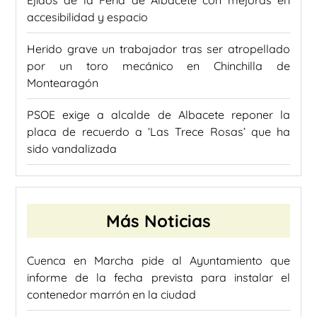
Ejidos de la Feria de Albacete con mejoras en
accesibilidad y espacio
Herido grave un trabajador tras ser atropellado
por un toro mecánico en Chinchilla de
Montearagón
PSOE exige a alcalde de Albacete reponer la
placa de recuerdo a ‘Las Trece Rosas’ que ha
sido vandalizada
Más Noticias
Cuenca en Marcha pide al Ayuntamiento que
informe de la fecha prevista para instalar el
contenedor marrón en la ciudad