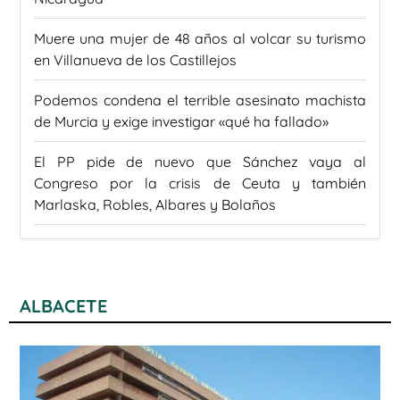
Muere una mujer de 48 años al volcar su turismo
en Villanueva de los Castillejos
Podemos condena el terrible asesinato machista
de Murcia y exige investigar «qué ha fallado»
El PP pide de nuevo que Sánchez vaya al
Congreso por la crisis de Ceuta y también
Marlaska, Robles, Albares y Bolaños
ALBACETE