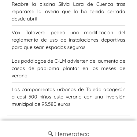
Reabre la piscina Silvia Lara de Cuenca tras
repararse la avería que la ha tenido cerrada
desde abril
Vox Talavera pedirá una modificación del
reglamento de uso de instalaciones deportivas
para que sean espacios seguros
Los podólogos de C-LM advierten del aumento de
casos de papiloma plantar en los meses de
verano
Los campamentos urbanos de Toledo acogerán
a casi 500 niños este verano con una inversión
municipal de 95.580 euros
🔍 Hemeroteca