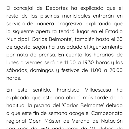
El concejal de Deportes ha explicado que el
resto de las piscinas municipales entrarán en
servicio de manera progresiva, explicando que
la siguiente apertura tendrá lugar en el Estadio
Municipal ‘Carlos Belmonte’, también hasta el 30
de agosto, según ha trasladado el Ayuntamiento
por nota de prensa. En cuanto los horarios, de
lunes a viernes será de 11.00 a 19.30 horas y los
sábados, domingos y festivos de 11.00 a 20.00
horas.
En este sentido, Francisco Villaescusa ha
explicado que este año abrirá más tarde de lo
habitual la piscina del ‘Carlos Belmonte’ debido
a que este fin de semana acoge el Campeonato
regional Open Máster de Verano de Natación
con más de 360 nadadores de 23 clubes de