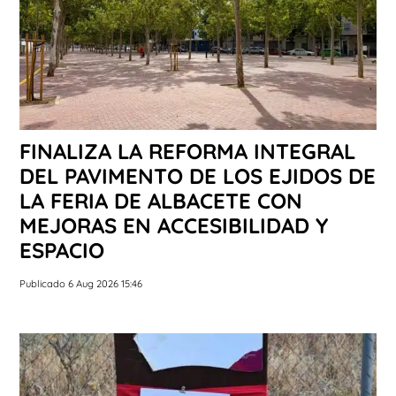
FINALIZA LA REFORMA INTEGRAL
DEL PAVIMENTO DE LOS EJIDOS DE
LA FERIA DE ALBACETE CON
MEJORAS EN ACCESIBILIDAD Y
ESPACIO
Publicado 6 Aug 2026 15:46