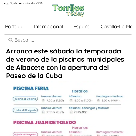
6 Ago 2026 | Actualizado 22:20
Portada
Internacional
España
Castilla-La Ma
Arranca este sábado la temporada
de verano de la piscinas municipales
de Albacete con la apertura del
Paseo de la Cuba