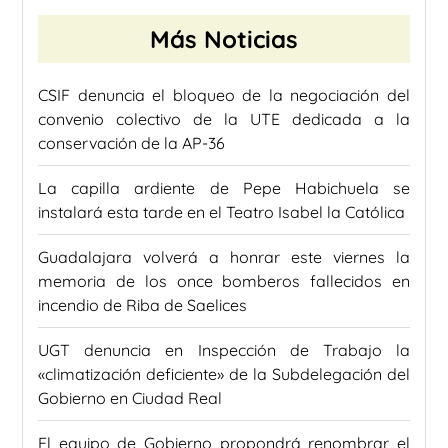
Más Noticias
CSIF denuncia el bloqueo de la negociación del
convenio colectivo de la UTE dedicada a la
conservación de la AP-36
La capilla ardiente de Pepe Habichuela se
instalará esta tarde en el Teatro Isabel la Católica
Guadalajara volverá a honrar este viernes la
memoria de los once bomberos fallecidos en
incendio de Riba de Saelices
UGT denuncia en Inspección de Trabajo la
«climatización deficiente» de la Subdelegación del
Gobierno en Ciudad Real
El equipo de Gobierno propondrá renombrar el