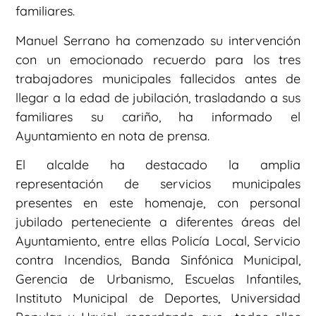
familiares.
Manuel Serrano ha comenzado su intervención
con un emocionado recuerdo para los tres
trabajadores municipales fallecidos antes de
llegar a la edad de jubilación, trasladando a sus
familiares su cariño, ha informado el
Ayuntamiento en nota de prensa.
El alcalde ha destacado la amplia
representación de servicios municipales
presentes en este homenaje, con personal
jubilado perteneciente a diferentes áreas del
Ayuntamiento, entre ellas Policía Local, Servicio
contra Incendios, Banda Sinfónica Municipal,
Gerencia de Urbanismo, Escuelas Infantiles,
Instituto Municipal de Deportes, Universidad