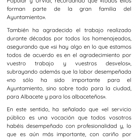
Popular y Urvial, recordando que «todos ellos
forman parte de la gran familia del
Ayuntamiento».
También ha agradecido el trabajo realizado
durante décadas por todos los homenajeados,
asegurando que «si hay algo en lo que estamos
todos de acuerdo es en el agradecimiento por
vuestro trabajo y vuestros desvelos»,
subrayando además que la labor desempeñada
«no sólo ha sido importante para el
Ayuntamiento, sino sobre todo para la ciudad,
para Albacete y para los albaceteños».
En este sentido, ha señalado que «el servicio
público es una vocación que todos vosotros
habéis desempeñado con profesionalidad y, lo
que es aún más importante, con cariño por