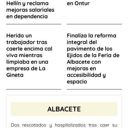
Hellín y reclama
en Ontur
mejoras salariales
en dependencia
Herido un
Finaliza la reforma
trabajador tras
integral del
caerle encima cal
pavimento de los
viva mientras
Ejidos de la Feria de
limpiaba en una
Albacete con
empresa de La
mejoras en
Gineta
accesibilidad y
espacio
ALBACETE
Dos rescatados y hospitalizados tras caer su