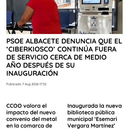
PSOE ALBACETE DENUNCIA QUE EL
‘CIBERKIOSCO’ CONTINÚA FUERA
DE SERVICIO CERCA DE MEDIO
AÑO DESPUÉS DE SU
INAUGURACIÓN
Publicado 7 Aug 2026 17:32
CCOO valora el
Inaugurada la nueva
impacto del nuevo
biblioteca pública
convenio del metal
municipal ‘Esemari
en la comarca de
Vergara Martínez’