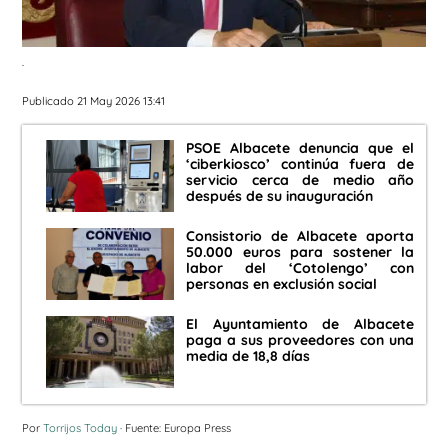
.
Publicado 21 May 2026 13:41
PSOE Albacete denuncia que el
‘ciberkiosco’ continúa fuera de
servicio cerca de medio año
después de su inauguración
Consistorio de Albacete aporta
50.000 euros para sostener la
labor del ‘Cotolengo’ con
personas en exclusión social
El Ayuntamiento de Albacete
paga a sus proveedores con una
media de 18,8 días
Por
Torrijos Today
· Fuente: Europa Press