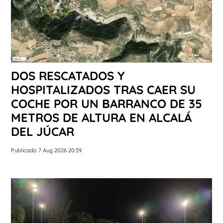
DOS RESCATADOS Y
HOSPITALIZADOS TRAS CAER SU
COCHE POR UN BARRANCO DE 35
METROS DE ALTURA EN ALCALÁ
DEL JÚCAR
Publicado 7 Aug 2026 20:39