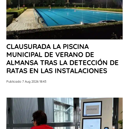
CLAUSURADA LA PISCINA
MUNICIPAL DE VERANO DE
ALMANSA TRAS LA DETECCIÓN DE
RATAS EN LAS INSTALACIONES
Publicado 7 Aug 2026 18:43