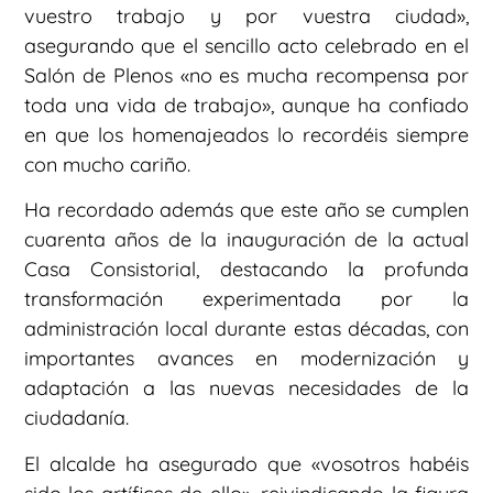
vuestro trabajo y por vuestra ciudad»,
asegurando que el sencillo acto celebrado en el
Salón de Plenos «no es mucha recompensa por
toda una vida de trabajo», aunque ha confiado
en que los homenajeados lo recordéis siempre
con mucho cariño.
Ha recordado además que este año se cumplen
cuarenta años de la inauguración de la actual
Casa Consistorial, destacando la profunda
transformación experimentada por la
administración local durante estas décadas, con
importantes avances en modernización y
adaptación a las nuevas necesidades de la
ciudadanía.
El alcalde ha asegurado que «vosotros habéis