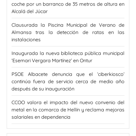
coche por un barranco de 35 metros de altura en
Alcalá del Júcar
Clausurada la Piscina Municipal de Verano de
Almansa tras la detección de ratas en las
instalaciones
Inaugurada la nueva biblioteca pública municipal
‘Esemari Vergara Martínez’ en Ontur
PSOE Albacete denuncia que el ‘ciberkiosco’
continúa fuera de servicio cerca de medio año
después de su inauguración
CCOO valora el impacto del nuevo convenio del
metal en la comarca de Hellín y reclama mejoras
salariales en dependencia