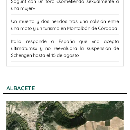
Sagunt con un toro «sometiendo sexualmente a
una mujer»
Un muerto y dos heridos tras una colisión entre
una moto y un turismo en Montalbán de Córdoba
Italia responde a España que «no acepta
ultimátums» y no reevaluará la suspensión de
Schengen hasta el 15 de agosto
ALBACETE