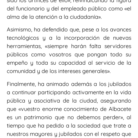
sido los artífices de ello», reivindicando la figura
del funcionario y del empleado público como «el
alma de la atención a la ciudadanía».
Asimismo, ha defendido que, pese a los avances
tecnológicos y a la incorporación de nuevas
herramientas, «siempre harán falta servidores
públicos como vosotros que pongan todo su
empeño y toda su capacidad al servicio de la
comunidad y de los intereses generales».
Finalmente, ha animado además a los jubilados
a continuar participando activamente en la vida
pública y asociativa de la ciudad, asegurando
que «vuestro enorme conocimiento de Albacete
es un patrimonio que no debemos perder», al
tiempo que ha pedido a la sociedad que trate a
nuestros mayores y jubilados con el respeto que