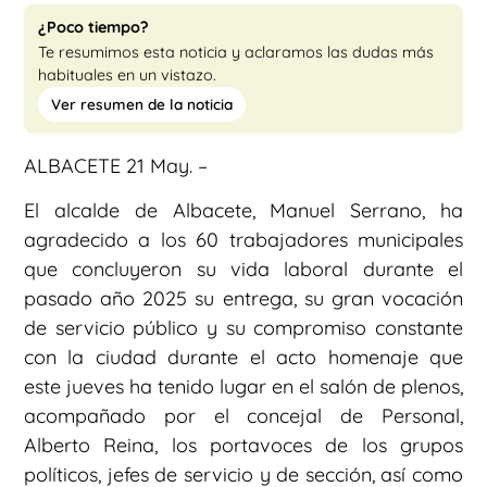
¿Poco tiempo?
Te resumimos esta noticia y aclaramos las dudas más
habituales en un vistazo.
Ver resumen de la noticia
ALBACETE 21 May. –
El alcalde de Albacete, Manuel Serrano, ha
agradecido a los 60 trabajadores municipales
que concluyeron su vida laboral durante el
pasado año 2025 su entrega, su gran vocación
de servicio público y su compromiso constante
con la ciudad durante el acto homenaje que
este jueves ha tenido lugar en el salón de plenos,
acompañado por el concejal de Personal,
Alberto Reina, los portavoces de los grupos
políticos, jefes de servicio y de sección, así como