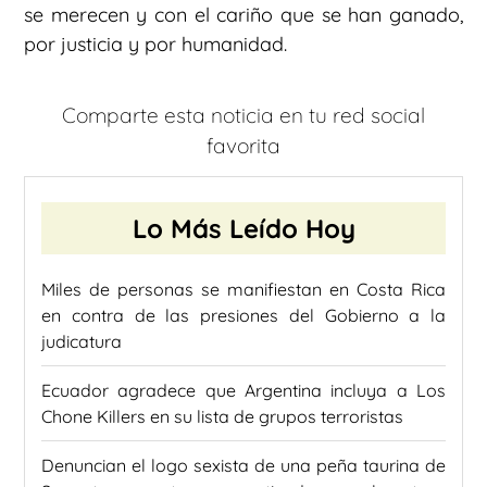
se merecen y con el cariño que se han ganado,
por justicia y por humanidad.
Comparte esta noticia en tu red social
favorita
Lo Más Leído Hoy
Miles de personas se manifiestan en Costa Rica
en contra de las presiones del Gobierno a la
judicatura
Ecuador agradece que Argentina incluya a Los
Chone Killers en su lista de grupos terroristas
Denuncian el logo sexista de una peña taurina de