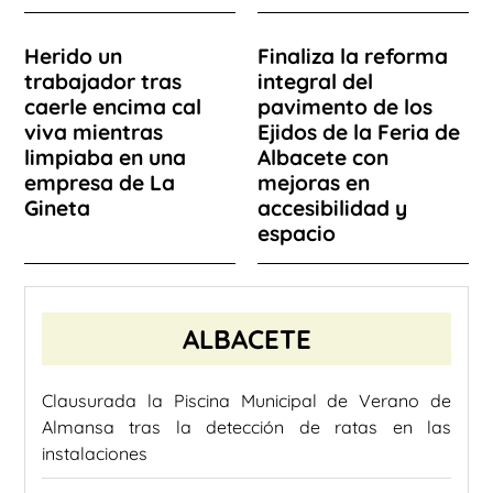
Herido un
Finaliza la reforma
trabajador tras
integral del
caerle encima cal
pavimento de los
viva mientras
Ejidos de la Feria de
limpiaba en una
Albacete con
empresa de La
mejoras en
Gineta
accesibilidad y
espacio
ALBACETE
Clausurada la Piscina Municipal de Verano de
Almansa tras la detección de ratas en las
instalaciones