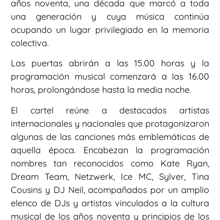
años noventa, una década que marcó a toda
una generación y cuya música continúa
ocupando un lugar privilegiado en la memoria
colectiva.
Las puertas abrirán a las 15.00 horas y la
programación musical comenzará a las 16.00
horas, prolongándose hasta la media noche.
El cartel reúne a destacados artistas
internacionales y nacionales que protagonizaron
algunas de las canciones más emblemáticas de
aquella época. Encabezan la programación
nombres tan reconocidos como Kate Ryan,
Dream Team, Netzwerk, Ice MC, Sylver, Tina
Cousins y DJ Neil, acompañados por un amplio
elenco de DJs y artistas vinculados a la cultura
musical de los años noventa y principios de los