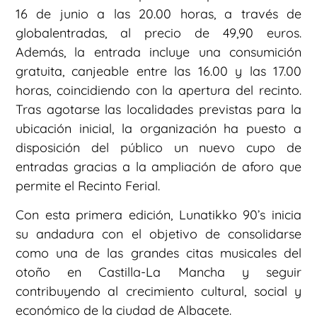
16 de junio a las 20.00 horas, a través de
globalentradas, al precio de 49,90 euros.
Además, la entrada incluye una consumición
gratuita, canjeable entre las 16.00 y las 17.00
horas, coincidiendo con la apertura del recinto.
Tras agotarse las localidades previstas para la
ubicación inicial, la organización ha puesto a
disposición del público un nuevo cupo de
entradas gracias a la ampliación de aforo que
permite el Recinto Ferial.
Con esta primera edición, Lunatikko 90’s inicia
su andadura con el objetivo de consolidarse
como una de las grandes citas musicales del
otoño en Castilla-La Mancha y seguir
contribuyendo al crecimiento cultural, social y
económico de la ciudad de Albacete.