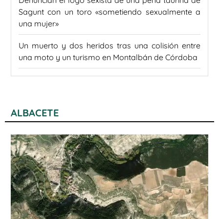
Sagunt con un toro «sometiendo sexualmente a
una mujer»
Un muerto y dos heridos tras una colisión entre
una moto y un turismo en Montalbán de Córdoba
ALBACETE