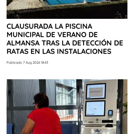
CLAUSURADA LA PISCINA
MUNICIPAL DE VERANO DE
ALMANSA TRAS LA DETECCIÓN DE
RATAS EN LAS INSTALACIONES
Publicado 7 Aug 2026 18:43