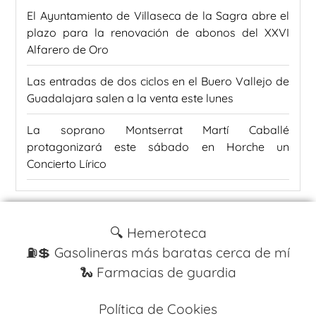
El Ayuntamiento de Villaseca de la Sagra abre el
plazo para la renovación de abonos del XXVI
Alfarero de Oro
Las entradas de dos ciclos en el Buero Vallejo de
Guadalajara salen a la venta este lunes
La soprano Montserrat Martí Caballé
protagonizará este sábado en Horche un
Concierto Lírico
🔍 Hemeroteca
⛽️💲 Gasolineras más baratas cerca de mí
🐍 Farmacias de guardia
Política de Cookies