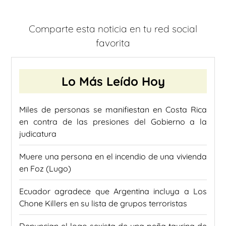
Comparte esta noticia en tu red social
favorita
Lo Más Leído Hoy
Miles de personas se manifiestan en Costa Rica
en contra de las presiones del Gobierno a la
judicatura
Muere una persona en el incendio de una vivienda
en Foz (Lugo)
Ecuador agradece que Argentina incluya a Los
Chone Killers en su lista de grupos terroristas
Denuncian el logo sexista de una peña taurina de