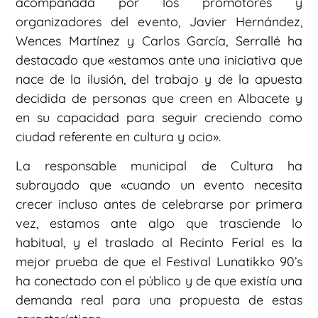
acompañada por los promotores y
organizadores del evento, Javier Hernández,
Wences Martínez y Carlos García, Serrallé ha
destacado que «estamos ante una iniciativa que
nace de la ilusión, del trabajo y de la apuesta
decidida de personas que creen en Albacete y
en su capacidad para seguir creciendo como
ciudad referente en cultura y ocio».
La responsable municipal de Cultura ha
subrayado que «cuando un evento necesita
crecer incluso antes de celebrarse por primera
vez, estamos ante algo que trasciende lo
habitual, y el traslado al Recinto Ferial es la
mejor prueba de que el Festival Lunatikko 90’s
ha conectado con el público y de que existía una
demanda real para una propuesta de estas