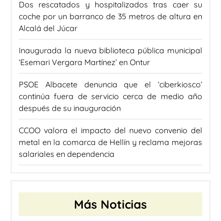
Dos rescatados y hospitalizados tras caer su
coche por un barranco de 35 metros de altura en
Alcalá del Júcar
Inaugurada la nueva biblioteca pública municipal
‘Esemari Vergara Martínez’ en Ontur
PSOE Albacete denuncia que el ‘ciberkiosco’
continúa fuera de servicio cerca de medio año
después de su inauguración
CCOO valora el impacto del nuevo convenio del
metal en la comarca de Hellín y reclama mejoras
salariales en dependencia
Más Noticias