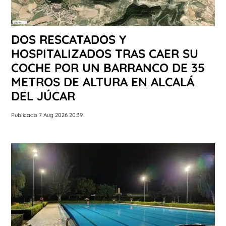
DOS RESCATADOS Y
HOSPITALIZADOS TRAS CAER SU
COCHE POR UN BARRANCO DE 35
METROS DE ALTURA EN ALCALÁ
DEL JÚCAR
Publicado 7 Aug 2026 20:39