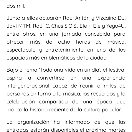
dos mil.
Junto a ellos actuarán Raul Antón y Vizcaíno DJ,
Javi MTM, Raúl C, Chus S.O.S., Efe + Efe y Yeyo4U,
entre otros, en una jornada concebida para
ofrecer más de ocho horas de música,
espectáculo y entretenimiento en uno de los
espacios más emblemáticos de la ciudad.
Bajo el lema ‘Toda una vida en un día’, el festival
aspira a convertirse en una experiencia
intergeneracional capaz de reunir a miles de
personas en torno a la música, los recuerdos y la
celebración compartida de una época que
marcó la historia reciente de la cultura popular.
La organización ha informado de que las
entradas estarán disponibles el próximo martes