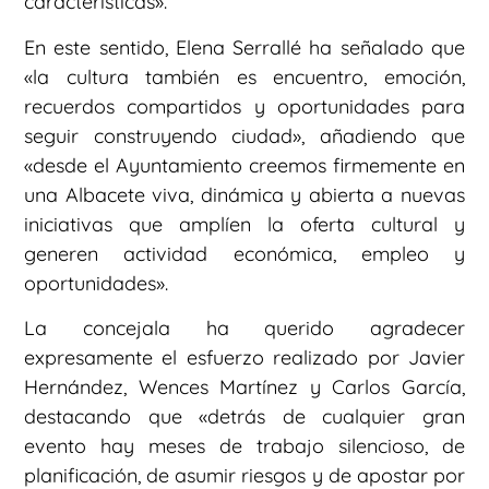
características».
En este sentido, Elena Serrallé ha señalado que
«la cultura también es encuentro, emoción,
recuerdos compartidos y oportunidades para
seguir construyendo ciudad», añadiendo que
«desde el Ayuntamiento creemos firmemente en
una Albacete viva, dinámica y abierta a nuevas
iniciativas que amplíen la oferta cultural y
generen actividad económica, empleo y
oportunidades».
La concejala ha querido agradecer
expresamente el esfuerzo realizado por Javier
Hernández, Wences Martínez y Carlos García,
destacando que «detrás de cualquier gran
evento hay meses de trabajo silencioso, de
planificación, de asumir riesgos y de apostar por