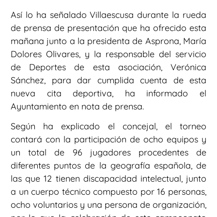
Así lo ha señalado Villaescusa durante la rueda
de prensa de presentación que ha ofrecido esta
mañana junto a la presidenta de Asprona, María
Dolores Olivares, y la responsable del servicio
de Deportes de esta asociación, Verónica
Sánchez, para dar cumplida cuenta de esta
nueva cita deportiva, ha informado el
Ayuntamiento en nota de prensa.
Según ha explicado el concejal, el torneo
contará con la participación de ocho equipos y
un total de 96 jugadores procedentes de
diferentes puntos de la geografía española, de
las que 12 tienen discapacidad intelectual, junto
a un cuerpo técnico compuesto por 16 personas,
ocho voluntarios y una persona de organización,