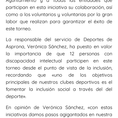
Ayuntamiento y a todas las entidades que
participan en esta iniciativa su colaboración, así
como a los voluntarios y voluntarias por la gran
labor que realizan para garantizar el éxito de
este torneo.
La responsable del servicio de Deportes de
Asprona, Verónica Sánchez, ha puesto en valor
la importancia de que 12 personas con
discapacidad intelectual participen en este
torneo desde el punto de vista de la inclusión,
recordando que «uno de los objetivos
principales de nuestros clubes deportivos es el
fomentar la inclusión social a través del del
deporte».
En opinión de Verónica Sánchez, «con estas
iniciativas damos pasos agigantados en nuestra