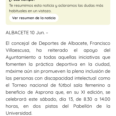
Te resumimos esta noticia y aclaramos las dudas más
habituales en un vistazo.
Ver resumen de la noticia
ALBACETE 10 Jun. –
El concejal de Deportes de Albacete, Francisco
Villaescusa, ha reiterado el apoyo del
Ayuntamiento a todas aquellas iniciativas que
fomenten la práctica deportiva en la ciudad,
máxime aún sin promueven la plena inclusión de
las personas con discapacidad intelectual como
el Torneo nacional de fútbol sala femenino a
beneficio de Asprona que, en su XI edición, se
celebrará este sábado, día 13, de 8.30 a 14.00
horas, en dos pistas del Pabellón de la
Universidad.