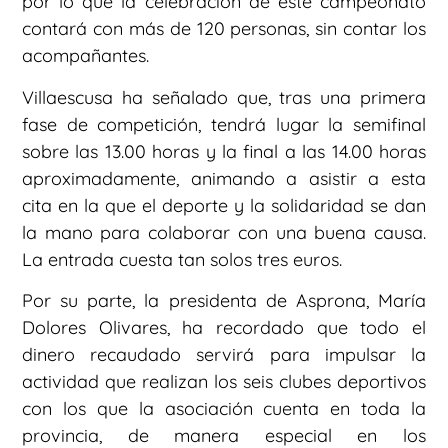
por lo que la celebración de este campeonato
contará con más de 120 personas, sin contar los
acompañantes.
Villaescusa ha señalado que, tras una primera
fase de competición, tendrá lugar la semifinal
sobre las 13.00 horas y la final a las 14.00 horas
aproximadamente, animando a asistir a esta
cita en la que el deporte y la solidaridad se dan
la mano para colaborar con una buena causa.
La entrada cuesta tan solos tres euros.
Por su parte, la presidenta de Asprona, María
Dolores Olivares, ha recordado que todo el
dinero recaudado servirá para impulsar la
actividad que realizan los seis clubes deportivos
con los que la asociación cuenta en toda la
provincia, de manera especial en los