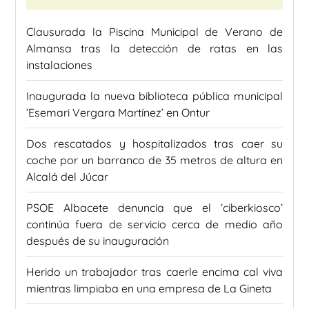
Clausurada la Piscina Municipal de Verano de
Almansa tras la detección de ratas en las
instalaciones
Inaugurada la nueva biblioteca pública municipal
‘Esemari Vergara Martínez’ en Ontur
Dos rescatados y hospitalizados tras caer su
coche por un barranco de 35 metros de altura en
Alcalá del Júcar
PSOE Albacete denuncia que el ‘ciberkiosco’
continúa fuera de servicio cerca de medio año
después de su inauguración
Herido un trabajador tras caerle encima cal viva
mientras limpiaba en una empresa de La Gineta