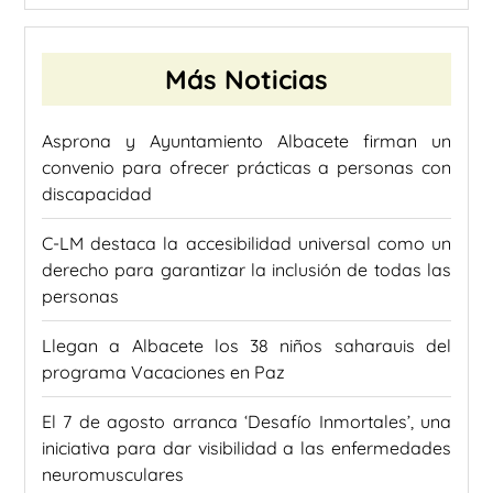
Más Noticias
Asprona y Ayuntamiento Albacete firman un
convenio para ofrecer prácticas a personas con
discapacidad
C-LM destaca la accesibilidad universal como un
derecho para garantizar la inclusión de todas las
personas
Llegan a Albacete los 38 niños saharauis del
programa Vacaciones en Paz
El 7 de agosto arranca ‘Desafío Inmortales’, una
iniciativa para dar visibilidad a las enfermedades
neuromusculares