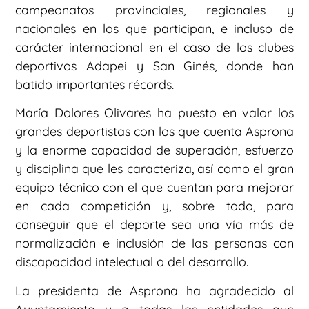
campeonatos provinciales, regionales y
nacionales en los que participan, e incluso de
carácter internacional en el caso de los clubes
deportivos Adapei y San Ginés, donde han
batido importantes récords.
María Dolores Olivares ha puesto en valor los
grandes deportistas con los que cuenta Asprona
y la enorme capacidad de superación, esfuerzo
y disciplina que les caracteriza, así como el gran
equipo técnico con el que cuentan para mejorar
en cada competición y, sobre todo, para
conseguir que el deporte sea una vía más de
normalización e inclusión de las personas con
discapacidad intelectual o del desarrollo.
La presidenta de Asprona ha agradecido al