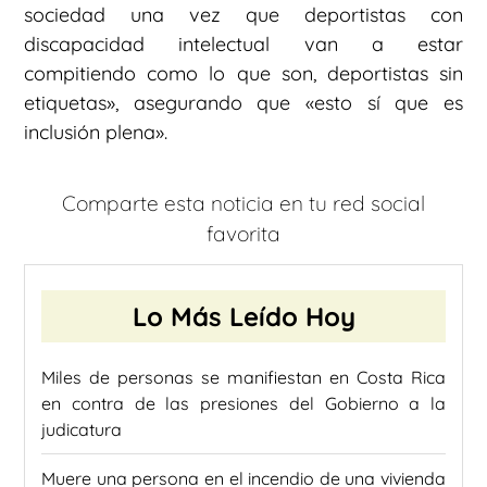
sociedad una vez que deportistas con
discapacidad intelectual van a estar
compitiendo como lo que son, deportistas sin
etiquetas», asegurando que «esto sí que es
inclusión plena».
Comparte esta noticia en tu red social
favorita
Lo Más Leído Hoy
Miles de personas se manifiestan en Costa Rica
en contra de las presiones del Gobierno a la
judicatura
Muere una persona en el incendio de una vivienda