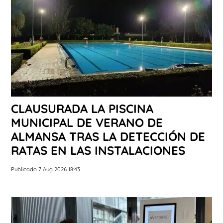
CLAUSURADA LA PISCINA
MUNICIPAL DE VERANO DE
ALMANSA TRAS LA DETECCIÓN DE
RATAS EN LAS INSTALACIONES
Publicado 7 Aug 2026 18:43