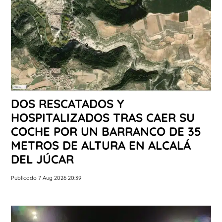
DOS RESCATADOS Y
HOSPITALIZADOS TRAS CAER SU
COCHE POR UN BARRANCO DE 35
METROS DE ALTURA EN ALCALÁ
DEL JÚCAR
Publicado 7 Aug 2026 20:39