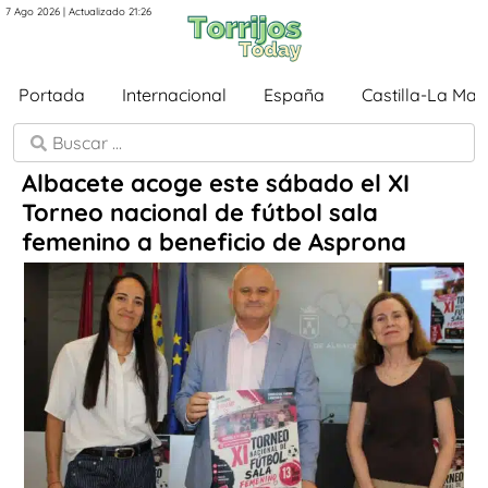
7 Ago 2026 | Actualizado 21:26
Portada
Internacional
España
Castilla-La Ma
Albacete acoge este sábado el XI
Torneo nacional de fútbol sala
femenino a beneficio de Asprona