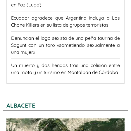
en Foz (Lugo)
Ecuador agradece que Argentina incluya a Los
Chone Killers en su lista de grupos terroristas
Denuncian el logo sexista de una peña taurina de
Sagunt con un toro «sometiendo sexualmente a
una mujer»
Un muerto y dos heridos tras una colisión entre
una moto y un turismo en Montalbán de Córdoba
ALBACETE