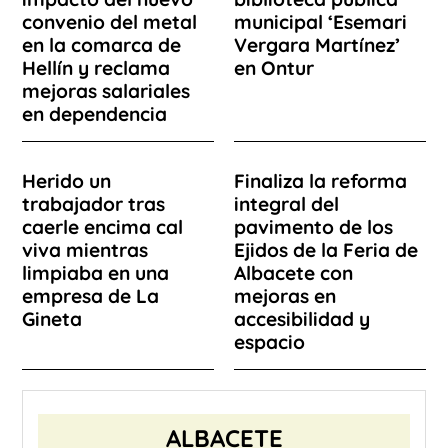
convenio del metal
municipal ‘Esemari
en la comarca de
Vergara Martínez’
Hellín y reclama
en Ontur
mejoras salariales
en dependencia
Herido un
Finaliza la reforma
trabajador tras
integral del
caerle encima cal
pavimento de los
viva mientras
Ejidos de la Feria de
limpiaba en una
Albacete con
empresa de La
mejoras en
Gineta
accesibilidad y
espacio
ALBACETE