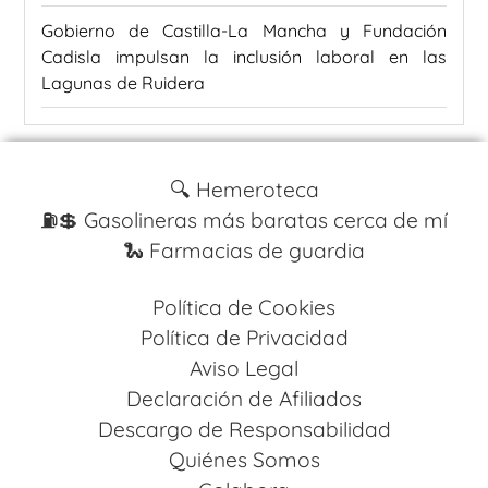
Gobierno de Castilla-La Mancha y Fundación
Cadisla impulsan la inclusión laboral en las
Lagunas de Ruidera
🔍 Hemeroteca
⛽️💲 Gasolineras más baratas cerca de mí
🐍 Farmacias de guardia
Política de Cookies
Política de Privacidad
Aviso Legal
Declaración de Afiliados
Descargo de Responsabilidad
Quiénes Somos