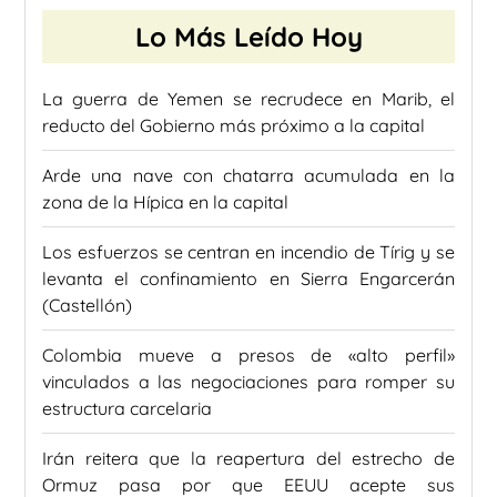
Lo Más Leído Hoy
La guerra de Yemen se recrudece en Marib, el
reducto del Gobierno más próximo a la capital
Arde una nave con chatarra acumulada en la
zona de la Hípica en la capital
Los esfuerzos se centran en incendio de Tírig y se
levanta el confinamiento en Sierra Engarcerán
(Castellón)
Colombia mueve a presos de «alto perfil»
vinculados a las negociaciones para romper su
estructura carcelaria
Irán reitera que la reapertura del estrecho de
Ormuz pasa por que EEUU acepte sus