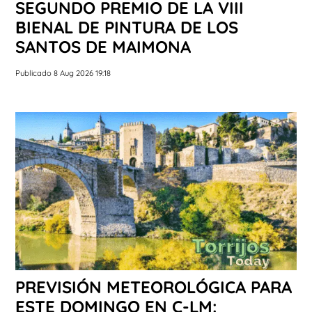
SEGUNDO PREMIO DE LA VIII
BIENAL DE PINTURA DE LOS
SANTOS DE MAIMONA
Publicado 8 Aug 2026 19:18
PREVISIÓN METEOROLÓGICA PARA
ESTE DOMINGO EN C-LM: