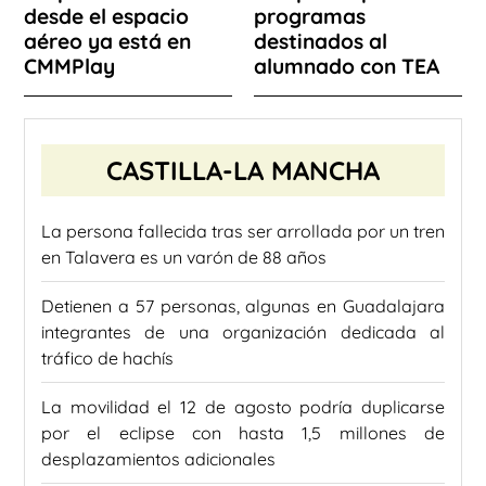
desde el espacio
programas
aéreo ya está en
destinados al
CMMPlay
alumnado con TEA
CASTILLA-LA MANCHA
La persona fallecida tras ser arrollada por un tren
en Talavera es un varón de 88 años
Detienen a 57 personas, algunas en Guadalajara
integrantes de una organización dedicada al
tráfico de hachís
La movilidad el 12 de agosto podría duplicarse
por el eclipse con hasta 1,5 millones de
desplazamientos adicionales