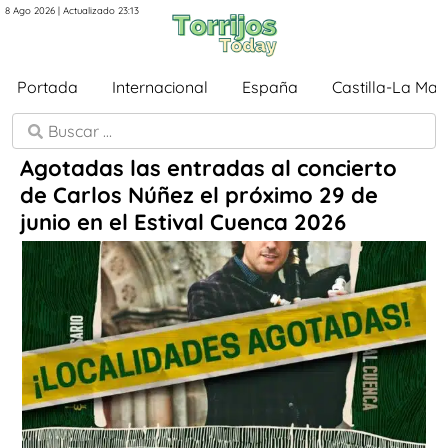
8 Ago 2026 | Actualizado 23:13
Portada
Internacional
España
Castilla-La Ma
Agotadas las entradas al concierto
de Carlos Núñez el próximo 29 de
junio en el Estival Cuenca 2026