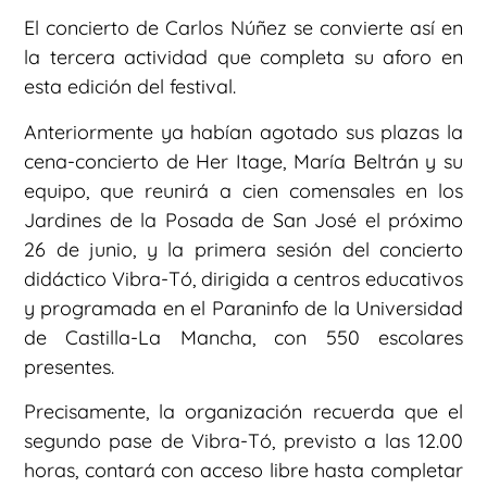
El concierto de Carlos Núñez se convierte así en
la tercera actividad que completa su aforo en
esta edición del festival.
Anteriormente ya habían agotado sus plazas la
cena-concierto de Her Itage, María Beltrán y su
equipo, que reunirá a cien comensales en los
Jardines de la Posada de San José el próximo
26 de junio, y la primera sesión del concierto
didáctico Vibra-Tó, dirigida a centros educativos
y programada en el Paraninfo de la Universidad
de Castilla-La Mancha, con 550 escolares
presentes.
Precisamente, la organización recuerda que el
segundo pase de Vibra-Tó, previsto a las 12.00
horas, contará con acceso libre hasta completar