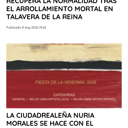
RECUPERA LA NORMALIDAD TRAS
EL ARROLLAMIENTO MORTAL EN
TALAVERA DE LA REINA
Publicado 8 Aug 2026 19:26
LA CIUDADREALEÑA NURIA
MORALES SE HACE CON EL