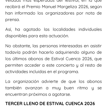
veladas más esperadas del festival, en la que
recibirá el Premio Manuel Margeliza 2026, según
han informado los organizadores por nota de
prensa.
Así, ha agotado las localidades individuales
disponibles para esta actuación.
No obstante, las personas interesadas en asistir
todavía podrán hacerlo adquiriendo alguno de
los últimos abonos de Estival Cuenca 2026, que
permiten acceder a este concierto y al resto de
actividades incluidas en el programa.
La organización advierte de que los abonos
también avanzan a muy buen ritmo y se
encuentran próximos a agotarse.
TERCER LLENO DE ESTIVAL CUENCA 2026