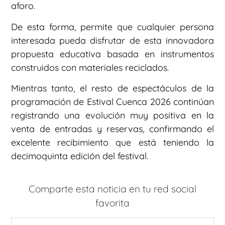
aforo.
De esta forma, permite que cualquier persona
interesada pueda disfrutar de esta innovadora
propuesta educativa basada en instrumentos
construidos con materiales reciclados.
Mientras tanto, el resto de espectáculos de la
programación de Estival Cuenca 2026 continúan
registrando una evolución muy positiva en la
venta de entradas y reservas, confirmando el
excelente recibimiento que está teniendo la
decimoquinta edición del festival.
Comparte esta noticia en tu red social
favorita