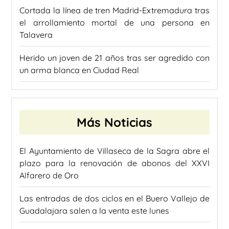
Cortada la línea de tren Madrid-Extremadura tras
el arrollamiento mortal de una persona en
Talavera
Herido un joven de 21 años tras ser agredido con
un arma blanca en Ciudad Real
Más Noticias
El Ayuntamiento de Villaseca de la Sagra abre el
plazo para la renovación de abonos del XXVI
Alfarero de Oro
Las entradas de dos ciclos en el Buero Vallejo de
Guadalajara salen a la venta este lunes