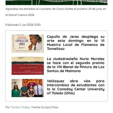
Agotadas las entradas al concierto de Carlos Núñez el próximo 29 de junio en
el Estival Cuenca 2026
Publicado 5 Jun 2026 12:00
Capullo de Jerez despliega su
arte este domingo en la VI
Muestra Local de Flamenco de
Tomelloso
La ciudadrealeña Nuria Morales
se hace con el segundo premio
de la VIII Bienal de Pintura de Los
Santos de Maimona
Velázquez abre vías para
intercambios de estudiantes con
la la Canaday Center University
of Toledo (Ohio)
Por
Torrijos Today
· Fuente: Europa Press