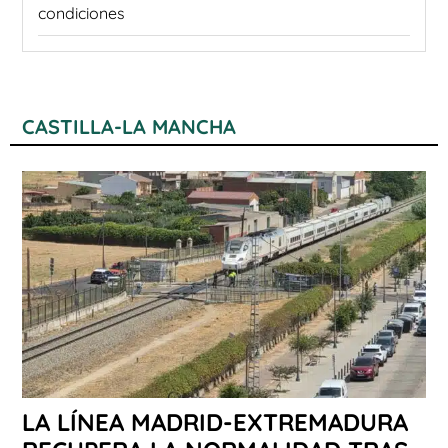
condiciones
CASTILLA-LA MANCHA
LA LÍNEA MADRID-EXTREMADURA