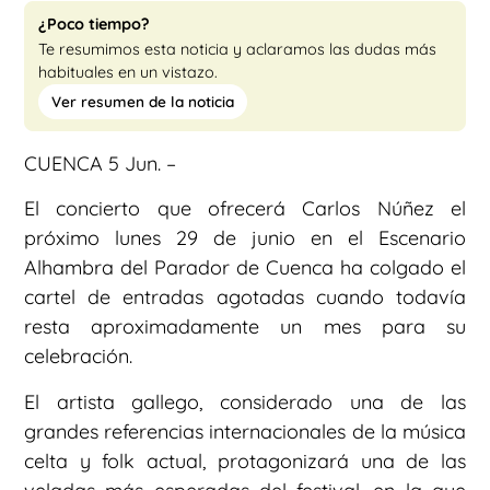
¿Poco tiempo?
Te resumimos esta noticia y aclaramos las dudas más
habituales en un vistazo.
Ver resumen de la noticia
CUENCA 5 Jun. –
El concierto que ofrecerá Carlos Núñez el
próximo lunes 29 de junio en el Escenario
Alhambra del Parador de Cuenca ha colgado el
cartel de entradas agotadas cuando todavía
resta aproximadamente un mes para su
celebración.
El artista gallego, considerado una de las
grandes referencias internacionales de la música
celta y folk actual, protagonizará una de las