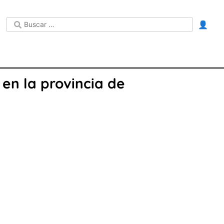
👤
 en la provincia de