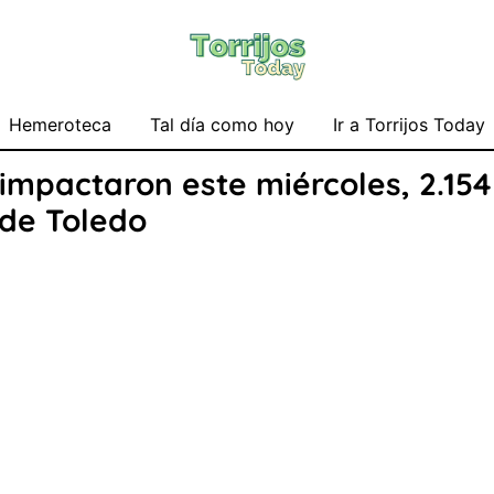
Hemeroteca
Tal día como hoy
Ir a Torrijos Today
 impactaron este miércoles, 2.154
 de Toledo