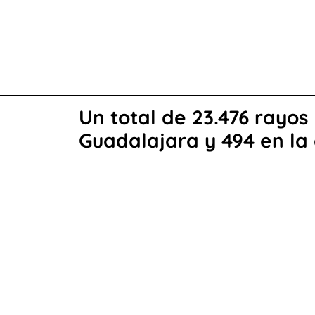
Un total de 23.476 rayos
Guadalajara y 494 en la