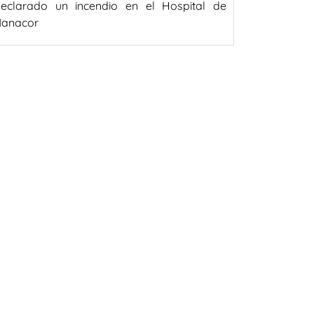
eclarado un incendio en el Hospital de
anacor