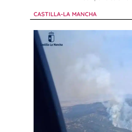
CASTILLA-LA MANCHA