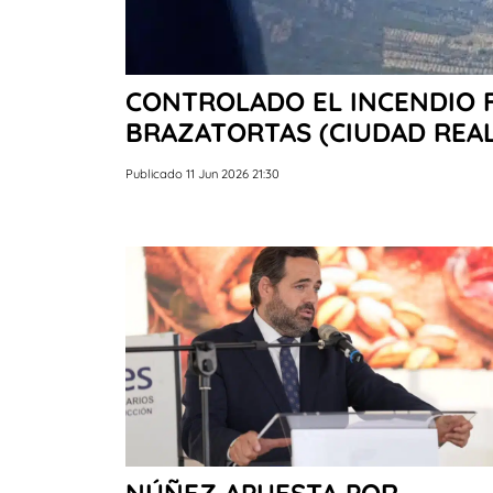
CONTROLADO EL INCENDIO 
BRAZATORTAS (CIUDAD REAL
Publicado 11 Jun 2026 21:30
NÚÑEZ APUESTA POR