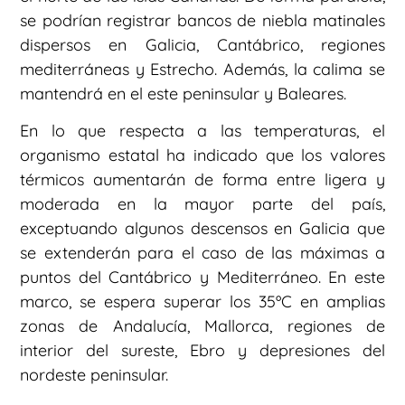
se podrían registrar bancos de niebla matinales
dispersos en Galicia, Cantábrico, regiones
mediterráneas y Estrecho. Además, la calima se
mantendrá en el este peninsular y Baleares.
En lo que respecta a las temperaturas, el
organismo estatal ha indicado que los valores
térmicos aumentarán de forma entre ligera y
moderada en la mayor parte del país,
exceptuando algunos descensos en Galicia que
se extenderán para el caso de las máximas a
puntos del Cantábrico y Mediterráneo. En este
marco, se espera superar los 35ºC en amplias
zonas de Andalucía, Mallorca, regiones de
interior del sureste, Ebro y depresiones del
nordeste peninsular.