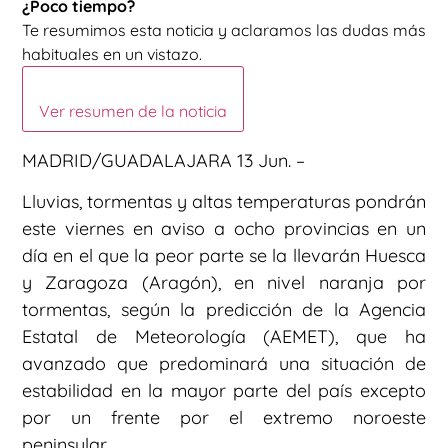
¿Poco tiempo?
Te resumimos esta noticia y aclaramos las dudas más
habituales en un vistazo.
Ver resumen de la noticia
MADRID/GUADALAJARA 13 Jun. –
Lluvias, tormentas y altas temperaturas pondrán
este viernes en aviso a ocho provincias en un
día en el que la peor parte se la llevarán Huesca
y Zaragoza (Aragón), en nivel naranja por
tormentas, según la predicción de la Agencia
Estatal de Meteorología (AEMET), que ha
avanzado que predominará una situación de
estabilidad en la mayor parte del país excepto
por un frente por el extremo noroeste
peninsular.