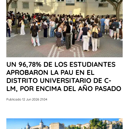
UN 96,78% DE LOS ESTUDIANTES
APROBARON LA PAU EN EL
DISTRITO UNIVERSITARIO DE C-
LM, POR ENCIMA DEL AÑO PASADO
Publicado 12 Jun 2026 21:04