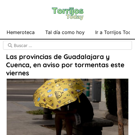
Hemeroteca
Tal día como hoy
Ir a Torrijos Toda
Las provincias de Guadalajara y
Cuenca, en aviso por tormentas este
viernes