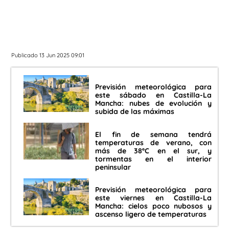
Publicado 13 Jun 2025 09:01
Previsión meteorológica para
este sábado en Castilla-La
Mancha: nubes de evolución y
subida de las máximas
El fin de semana tendrá
temperaturas de verano, con
más de 38ºC en el sur, y
tormentas en el interior
peninsular
Previsión meteorológica para
este viernes en Castilla-La
Mancha: cielos poco nubosos y
ascenso ligero de temperaturas