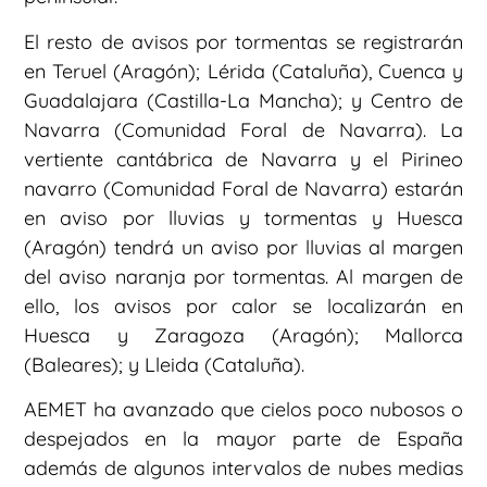
El resto de avisos por tormentas se registrarán
en Teruel (Aragón); Lérida (Cataluña), Cuenca y
Guadalajara (Castilla-La Mancha); y Centro de
Navarra (Comunidad Foral de Navarra). La
vertiente cantábrica de Navarra y el Pirineo
navarro (Comunidad Foral de Navarra) estarán
en aviso por lluvias y tormentas y Huesca
(Aragón) tendrá un aviso por lluvias al margen
del aviso naranja por tormentas. Al margen de
ello, los avisos por calor se localizarán en
Huesca y Zaragoza (Aragón); Mallorca
(Baleares); y Lleida (Cataluña).
AEMET ha avanzado que cielos poco nubosos o
despejados en la mayor parte de España
además de algunos intervalos de nubes medias