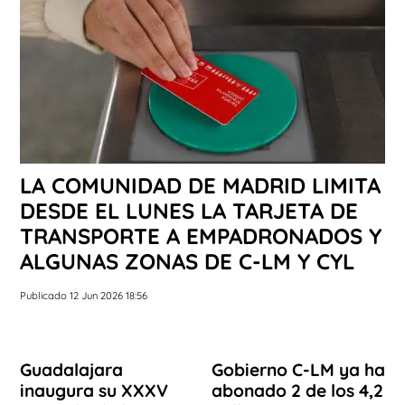
LA COMUNIDAD DE MADRID LIMITA
DESDE EL LUNES LA TARJETA DE
TRANSPORTE A EMPADRONADOS Y
ALGUNAS ZONAS DE C-LM Y CYL
Publicado 12 Jun 2026 18:56
Guadalajara
Gobierno C-LM ya ha
inaugura su XXXV
abonado 2 de los 4,2