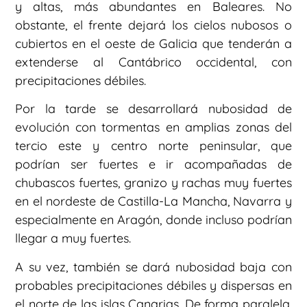
y altas, más abundantes en Baleares. No
obstante, el frente dejará los cielos nubosos o
cubiertos en el oeste de Galicia que tenderán a
extenderse al Cantábrico occidental, con
precipitaciones débiles.
Por la tarde se desarrollará nubosidad de
evolución con tormentas en amplias zonas del
tercio este y centro norte peninsular, que
podrían ser fuertes e ir acompañadas de
chubascos fuertes, granizo y rachas muy fuertes
en el nordeste de Castilla-La Mancha, Navarra y
especialmente en Aragón, donde incluso podrían
llegar a muy fuertes.
A su vez, también se dará nubosidad baja con
probables precipitaciones débiles y dispersas en
el norte de las islas Canarias. De forma paralela,