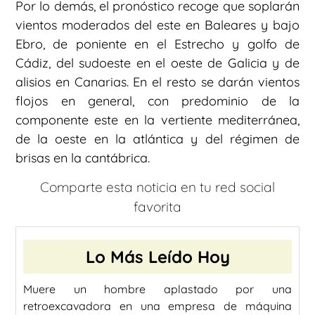
Por lo demás, el pronóstico recoge que soplarán
vientos moderados del este en Baleares y bajo
Ebro, de poniente en el Estrecho y golfo de
Cádiz, del sudoeste en el oeste de Galicia y de
alisios en Canarias. En el resto se darán vientos
flojos en general, con predominio de la
componente este en la vertiente mediterránea,
de la oeste en la atlántica y del régimen de
brisas en la cantábrica.
Comparte esta noticia en tu red social
favorita
Lo Más Leído Hoy
Muere un hombre aplastado por una
retroexcavadora en una empresa de máquina