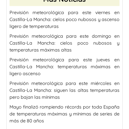
Previsión meteorológica para este viernes en
Castilla-La Mancha: cielos poco nubosos y ascenso
ligero de temperaturas
Previsión meteorológica para este domingo en
Castilla-La Mancha: cielos poco nubosos y
temperaturas máximas altas
Previsión meteorológica para este jueves en
Castilla-La Mancha: temperaturas máximas en
ligero ascenso
Previsión meteorológica para este miércoles en
Castilla-La Mancha: siguen las altas temperaturas
pero bajan las mínimas
Mayo finalizó rompiendo récords por toda España
de temperaturas máximas y mínimas de series de
más de 80 años