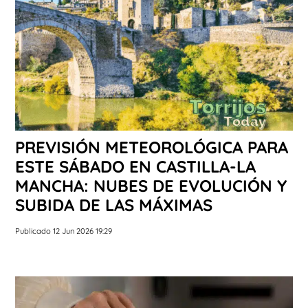
PREVISIÓN METEOROLÓGICA PARA
ESTE SÁBADO EN CASTILLA-LA
MANCHA: NUBES DE EVOLUCIÓN Y
SUBIDA DE LAS MÁXIMAS
Publicado 12 Jun 2026 19:29