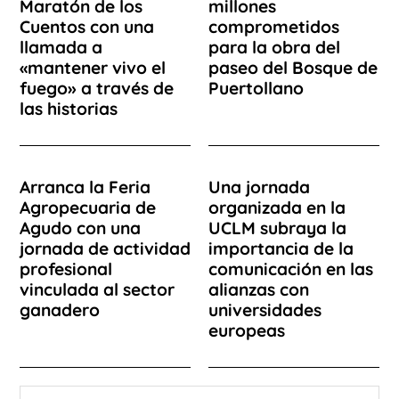
Maratón de los
millones
Cuentos con una
comprometidos
llamada a
para la obra del
«mantener vivo el
paseo del Bosque de
fuego» a través de
Puertollano
las historias
Arranca la Feria
Una jornada
Agropecuaria de
organizada en la
Agudo con una
UCLM subraya la
jornada de actividad
importancia de la
profesional
comunicación en las
vinculada al sector
alianzas con
ganadero
universidades
europeas