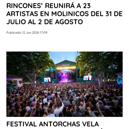
RINCONES’ REUNIRÁ A 23
ARTISTAS EN MOLINICOS DEL 31 DE
JULIO AL 2 DE AGOSTO
Publicado 12 Jun 2026 17:09
FESTIVAL ANTORCHAS VELA