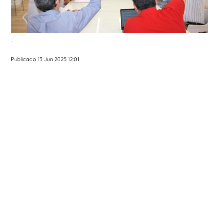
.
Publicado 13 Jun 2025 12:01