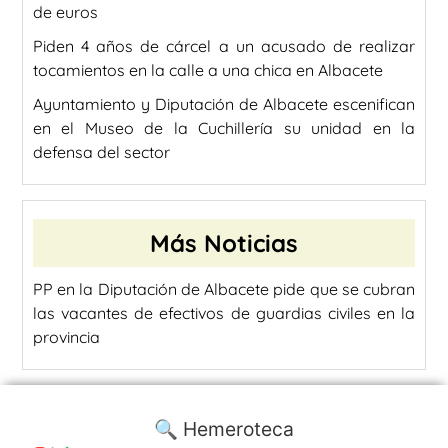
de euros
Piden 4 años de cárcel a un acusado de realizar
tocamientos en la calle a una chica en Albacete
Ayuntamiento y Diputación de Albacete escenifican
en el Museo de la Cuchillería su unidad en la
defensa del sector
Más Noticias
PP en la Diputación de Albacete pide que se cubran
las vacantes de efectivos de guardias civiles en la
provincia
🔍 Hemeroteca