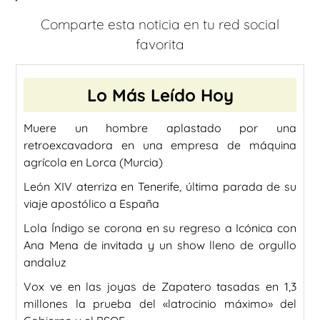
Comparte esta noticia en tu red social
favorita
Lo Más Leído Hoy
Muere un hombre aplastado por una
retroexcavadora en una empresa de máquina
agrícola en Lorca (Murcia)
León XIV aterriza en Tenerife, última parada de su
viaje apostólico a España
Lola Índigo se corona en su regreso a Icónica con
Ana Mena de invitada y un show lleno de orgullo
andaluz
Vox ve en las joyas de Zapatero tasadas en 1,3
millones la prueba del «latrocinio máximo» del