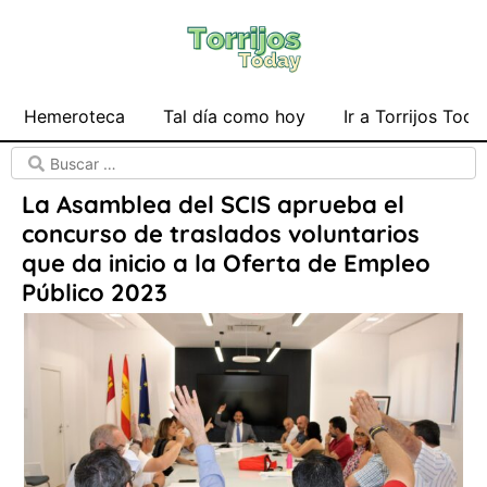
Hemeroteca
Tal día como hoy
Ir a Torrijos Toda
La Asamblea del SCIS aprueba el
concurso de traslados voluntarios
que da inicio a la Oferta de Empleo
Público 2023