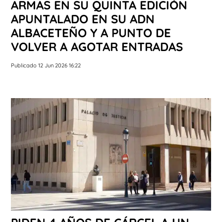
ARMAS EN SU QUINTA EDICIÓN
APUNTALADO EN SU ADN
ALBACETEÑO Y A PUNTO DE
VOLVER A AGOTAR ENTRADAS
Publicado 12 Jun 2026 16:22