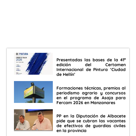
Presentadas las bases de la 41ª
edición del Certamen
Internacional de Pintura ‘Ciudad
de Hellín’
Formaciones técnicas, premios al
periodismo agrario y concursos
en el programa de Asaja para
Fercam 2026 en Manzanares
PP en la Diputación de Albacete
pide que se cubran las vacantes
de efectivos de guardias civiles
en la provincia