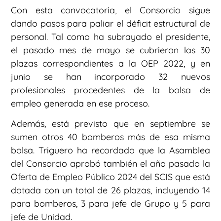
Con esta convocatoria, el Consorcio sigue
dando pasos para paliar el déficit estructural de
personal. Tal como ha subrayado el presidente,
el pasado mes de mayo se cubrieron las 30
plazas correspondientes a la OEP 2022, y en
junio se han incorporado 32 nuevos
profesionales procedentes de la bolsa de
empleo generada en ese proceso.
Además, está previsto que en septiembre se
sumen otros 40 bomberos más de esa misma
bolsa. Triguero ha recordado que la Asamblea
del Consorcio aprobó también el año pasado la
Oferta de Empleo Público 2024 del SCIS que está
dotada con un total de 26 plazas, incluyendo 14
para bomberos, 3 para jefe de Grupo y 5 para
jefe de Unidad.