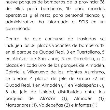
nueve parques de bomberos de la provincia: 36
de ellas para bomberos, 10 para mandos
operativos y el resto para personal técnico y
administrativo, ha informado el SCIS en un
comunicado.
Dentro de este concurso de traslados se
incluyen las 36 plazas vacantes de bombero: 12
en el parque de Ciudad Real, 8 en Puertollano, 5
en Alcázar de San Juan, 5 en Tomelloso, y 2
plazas en cada uno de los parques de Almadén,
Daimiel y Villanueva de los Infantes. Asimismo,
se ofertan 4 plazas de jefe de Grupo -2 en
Ciudad Real, 1 en Almadén y 1 en Valdepeñas-, y
6 de jefe de Unidad, distribuidas entre los
parques de Alcázar (1), Almadén (1),
Manzanares (1), Valdepeñas (2) e Infantes (1).