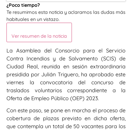
¿Poco tiempo?
Te resumimos esta noticia y aclaramos las dudas más
habituales en un vistazo.
Ver resumen de la noticia
La Asamblea del Consorcio para el Servicio
Contra Incendios y de Salvamento (SCIS) de
Ciudad Real, reunida en sesión extraordinaria
presidida por Julián Triguero, ha aprobado este
viernes la convocatoria del concurso de
traslados voluntarios correspondiente a la
Oferta de Empleo Público (OEP) 2023.
Con este paso, se pone en marcha el proceso de
cobertura de plazas previsto en dicha oferta,
que contempla un total de 50 vacantes para los