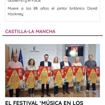
Gobierno y el PSOE
Muere a los 88 años el pintor británico David
Hockney
CASTILLA-LA MANCHA
EL FESTIVAL ‘MÚSICA EN LOS