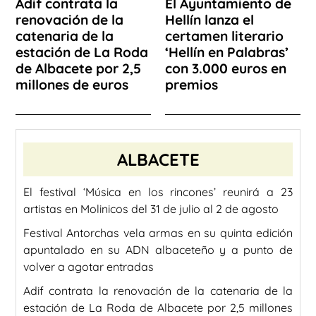
Adif contrata la
El Ayuntamiento de
renovación de la
Hellín lanza el
catenaria de la
certamen literario
estación de La Roda
‘Hellín en Palabras’
de Albacete por 2,5
con 3.000 euros en
millones de euros
premios
ALBACETE
El festival ‘Música en los rincones’ reunirá a 23
artistas en Molinicos del 31 de julio al 2 de agosto
Festival Antorchas vela armas en su quinta edición
apuntalado en su ADN albaceteño y a punto de
volver a agotar entradas
Adif contrata la renovación de la catenaria de la
estación de La Roda de Albacete por 2,5 millones