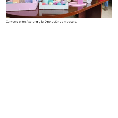
Convenio entre Asprona y la Diputación de Albacete.