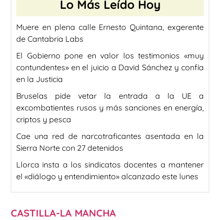
Lo Más Leído Hoy
Muere en plena calle Ernesto Quintana, exgerente
de Cantabria Labs
El Gobierno pone en valor los testimonios «muy
contundentes» en el juicio a David Sánchez y confía
en la Justicia
Bruselas pide vetar la entrada a la UE a
excombatientes rusos y más sanciones en energía,
criptos y pesca
Cae una red de narcotraficantes asentada en la
Sierra Norte con 27 detenidos
Llorca insta a los sindicatos docentes a mantener
el «diálogo y entendimiento» alcanzado este lunes
CASTILLA-LA MANCHA