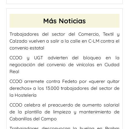
Más Noticias
Trabajadores del sector del Comercio, Textil y
Calzado vuelven a salir a la calle en C-LM contra el
convenio estatal
CCOO y UGT advierten del bloqueo en la
negociación del convenio de vinícolas en Ciudad
Real
CCOO arremete contra Fedeto por «querer quitar
derechos» a los 13.000 trabajadores del sector de
la Hostelería
CCOO celebra el preacuerdo de aumento salarial
de la plantilla de limpieza y mantenimiento de
Cabanillas del Campo
Trabajadores desconvocan la huelga en Brahm