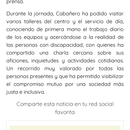
prensa.
Durante la jornada, Cabañero ha podido visitar
varios talleres del centro y el servicio de día,
conociendo de primera mano el trabajo diario
de los equipos y acercándose a la realidad de
las personas con discapacidad, con quienes ha
compartido una charla cercana sobre sus
aficiones, inquietudes y actividades cotidianas.
Un recorrido muy valorado por todas las
personas presentes y que ha permitido visibilizar
el compromiso mutuo por una sociedad más
justa e inclusiva.
Comparte esta noticia en tu red social
favorita