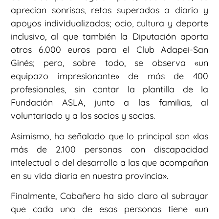
aprecian sonrisas, retos superados a diario y
apoyos individualizados; ocio, cultura y deporte
inclusivo, al que también la Diputación aporta
otros 6.000 euros para el Club Adapei-San
Ginés; pero, sobre todo, se observa «un
equipazo impresionante» de más de 400
profesionales, sin contar la plantilla de la
Fundación ASLA, junto a las familias, al
voluntariado y a los socios y socias.
Asimismo, ha señalado que lo principal son «las
más de 2.100 personas con discapacidad
intelectual o del desarrollo a las que acompañan
en su vida diaria en nuestra provincia».
Finalmente, Cabañero ha sido claro al subrayar
que cada una de esas personas tiene «un