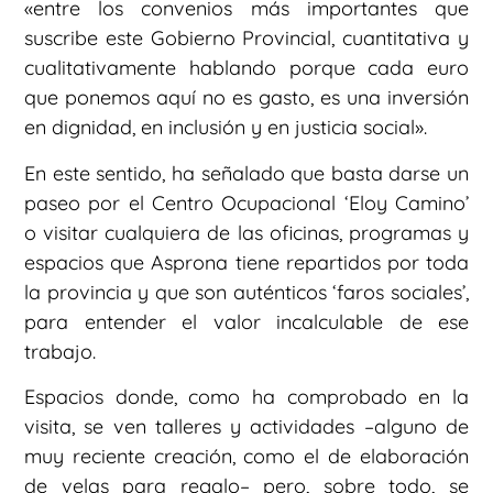
«entre los convenios más importantes que
suscribe este Gobierno Provincial, cuantitativa y
cualitativamente hablando porque cada euro
que ponemos aquí no es gasto, es una inversión
en dignidad, en inclusión y en justicia social».
En este sentido, ha señalado que basta darse un
paseo por el Centro Ocupacional ‘Eloy Camino’
o visitar cualquiera de las oficinas, programas y
espacios que Asprona tiene repartidos por toda
la provincia y que son auténticos ‘faros sociales’,
para entender el valor incalculable de ese
trabajo.
Espacios donde, como ha comprobado en la
visita, se ven talleres y actividades –alguno de
muy reciente creación, como el de elaboración
de velas para regalo– pero, sobre todo, se