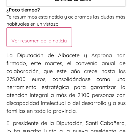
¿Poco tiempo?
Te resumimos esta noticia y aclaramos las dudas más
habituales en un vistazo.
Ver resumen de la noticia
La Diputación de Albacete y Asprona han
firmado, este martes, el convenio anual de
colaboración, que este año crece hasta los
275.000 euros, consolidándose como una
herramienta estratégica para garantizar la
atención integral a más de 2.100 personas con
discapacidad intelectual o del desarrollo y a sus
familias en toda la provincia.
El presidente de la Diputación, Santi Cabañero,
lo ha suscrito junto a la nueva presidenta de