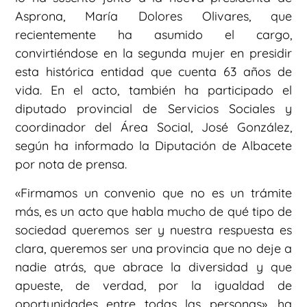
Asprona, María Dolores Olivares, que
recientemente ha asumido el cargo,
convirtiéndose en la segunda mujer en presidir
esta histórica entidad que cuenta 63 años de
vida. En el acto, también ha participado el
diputado provincial de Servicios Sociales y
coordinador del Área Social, José González,
según ha informado la Diputación de Albacete
por nota de prensa.
«Firmamos un convenio que no es un trámite
más, es un acto que habla mucho de qué tipo de
sociedad queremos ser y nuestra respuesta es
clara, queremos ser una provincia que no deje a
nadie atrás, que abrace la diversidad y que
apueste, de verdad, por la igualdad de
oportunidades entre todas las personas», ha