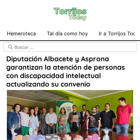
Hemeroteca
Tal día como hoy
Ir a Torrijos Toda
Diputación Albacete y Asprona
garantizan la atención de personas
con discapacidad intelectual
actualizando su convenio