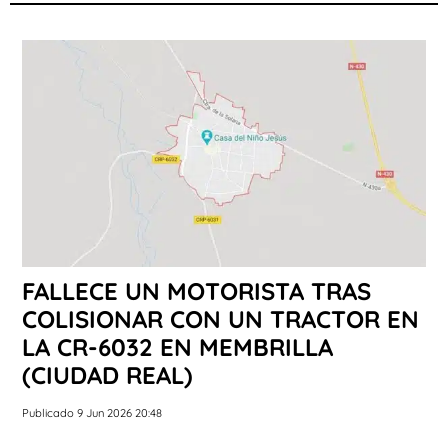
FALLECE UN MOTORISTA TRAS
COLISIONAR CON UN TRACTOR EN
LA CR-6032 EN MEMBRILLA
(CIUDAD REAL)
Publicado 9 Jun 2026 20:48