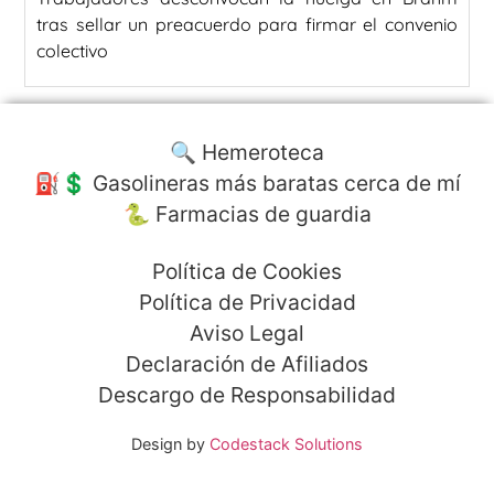
tras sellar un preacuerdo para firmar el convenio
colectivo
🔍 Hemeroteca
⛽️💲 Gasolineras más baratas cerca de mí
🐍 Farmacias de guardia
Política de Cookies
Política de Privacidad
Aviso Legal
Declaración de Afiliados
Descargo de Responsabilidad
Design by
Codestack Solutions