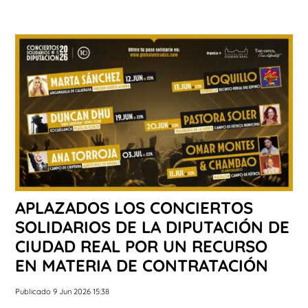
APLAZADOS LOS CONCIERTOS
SOLIDARIOS DE LA DIPUTACIÓN DE
CIUDAD REAL POR UN RECURSO
EN MATERIA DE CONTRATACIÓN
Publicado 9 Jun 2026 15:38