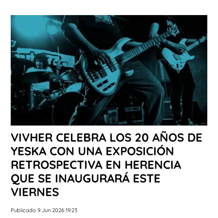
VIVHER CELEBRA LOS 20 AÑOS DE
YESKA CON UNA EXPOSICIÓN
RETROSPECTIVA EN HERENCIA
QUE SE INAUGURARÁ ESTE
VIERNES
Publicado 9 Jun 2026 19:23