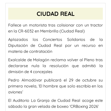
CIUDAD REAL
Fallece un motorista tras colisionar con un tractor
en la CR-6032 en Membrilla (Ciudad Real)
Aplazados los Conciertos Solidarios de la
Diputación de Ciudad Real por un recurso en
materia de contratación
Exalcalde de Malagón reclama volver al Pleno tras
declararse nula la resolución que admitió la
dimisión de 4 concejales
Pedro Almodóvar publicará el 29 de octubre su
primera novela, ‘El hombre que solo escribía en los
aviones’
El Auditorio La Granja de Ciudad Real acoge este
sábado la gran velada de boxeo ‘CRBoxing 2026’