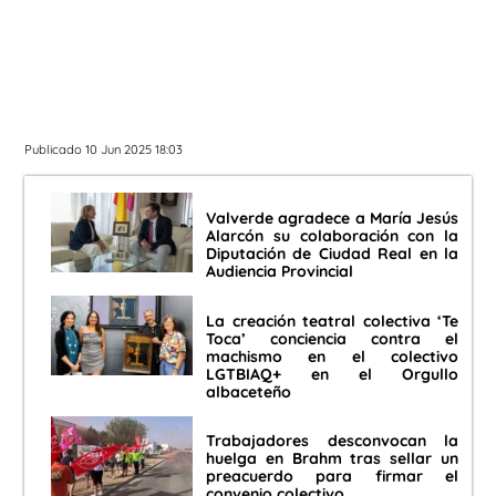
Publicado 10 Jun 2025 18:03
Valverde agradece a María Jesús
Alarcón su colaboración con la
Diputación de Ciudad Real en la
Audiencia Provincial
La creación teatral colectiva ‘Te
Toca’ conciencia contra el
machismo en el colectivo
LGTBIAQ+ en el Orgullo
albaceteño
Trabajadores desconvocan la
huelga en Brahm tras sellar un
preacuerdo para firmar el
convenio colectivo