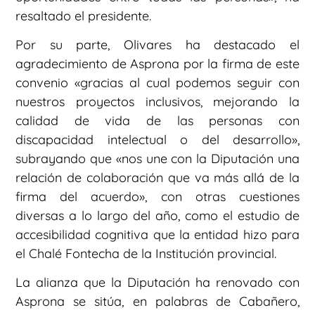
resaltado el presidente.
Por su parte, Olivares ha destacado el
agradecimiento de Asprona por la firma de este
convenio «gracias al cual podemos seguir con
nuestros proyectos inclusivos, mejorando la
calidad de vida de las personas con
discapacidad intelectual o del desarrollo»,
subrayando que «nos une con la Diputación una
relación de colaboración que va más allá de la
firma del acuerdo», con otras cuestiones
diversas a lo largo del año, como el estudio de
accesibilidad cognitiva que la entidad hizo para
el Chalé Fontecha de la Institución provincial.
La alianza que la Diputación ha renovado con
Asprona se sitúa, en palabras de Cabañero,