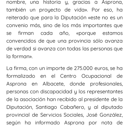
nombre, una historia y, gracias a Asprona,
también un proyecto de vida». Por eso, ha
reiterado que para la Diputación «este no es un
convenio más, sino de los más importantes que
se firman cada año, «porque estamos
convencidos de que una provincia sólo avanza
de verdad si avanza con todas las personas que
la forman».
La firma, con un importe de 275.000 euros, se ha
formalizado en el Centro Ocupacional de
Asprona en Albacete, donde profesionales,
personas con discapacidad y los representantes
de la asociación han recibido al presidente de la
Diputación, Santiago Cabañero, y al diputado
provincial de Servicios Sociales, José González,
según ha informado Asprona por nota de