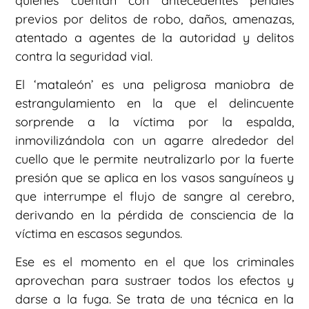
quienes cuentan con antecedentes penales
previos por delitos de robo, daños, amenazas,
atentado a agentes de la autoridad y delitos
contra la seguridad vial.
El ‘mataleón’ es una peligrosa maniobra de
estrangulamiento en la que el delincuente
sorprende a la víctima por la espalda,
inmovilizándola con un agarre alrededor del
cuello que le permite neutralizarlo por la fuerte
presión que se aplica en los vasos sanguíneos y
que interrumpe el flujo de sangre al cerebro,
derivando en la pérdida de consciencia de la
víctima en escasos segundos.
Ese es el momento en el que los criminales
aprovechan para sustraer todos los efectos y
darse a la fuga. Se trata de una técnica en la