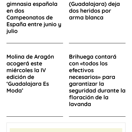
gimnasia española
(Guadalajara) deja
en dos
dos heridos por
Campeonatos de
arma blanca
España entre junio y
julio
Molina de Aragón
Brihuega contará
acogerá este
con «todos los
miércoles la IV
efectivos
edición de
necesarios» para
‘Guadalajara Es
garantizar la
Moda’
seguridad durante la
floración de la
lavanda