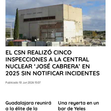
EL CSN REALIZÓ CINCO
INSPECCIONES A LA CENTRAL
NUCLEAR ‘JOSÉ CABRERA’ EN
2025 SIN NOTIFICAR INCIDENTES
Publicado 10 Jun 2026 15:07
Guadalajara reunirá
Una reyerta en un
a la élite de la
bar de Yeles