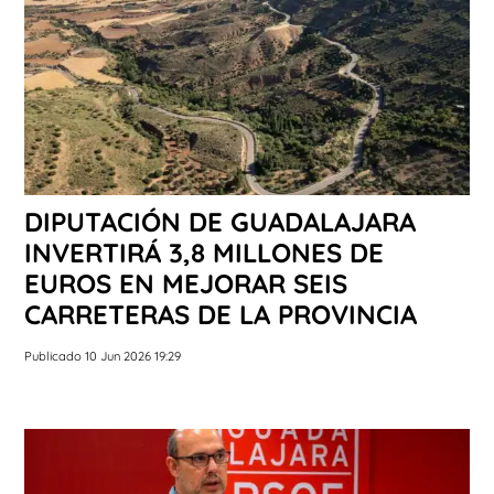
DIPUTACIÓN DE GUADALAJARA
INVERTIRÁ 3,8 MILLONES DE
EUROS EN MEJORAR SEIS
CARRETERAS DE LA PROVINCIA
Publicado 10 Jun 2026 19:29