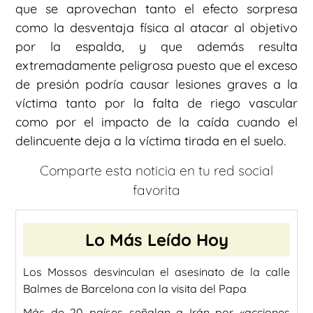
que se aprovechan tanto el efecto sorpresa
como la desventaja física al atacar al objetivo
por la espalda, y que además resulta
extremadamente peligrosa puesto que el exceso
de presión podría causar lesiones graves a la
víctima tanto por la falta de riego vascular
como por el impacto de la caída cuando el
delincuente deja a la víctima tirada en el suelo.
Comparte esta noticia en tu red social
favorita
Lo Más Leído Hoy
Los Mossos desvinculan el asesinato de la calle
Balmes de Barcelona con la visita del Papa
Más de 20 países señalan a Irán por «acciones