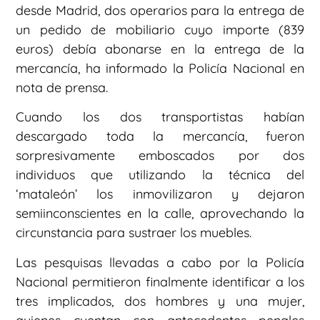
desde Madrid, dos operarios para la entrega de
un pedido de mobiliario cuyo importe (839
euros) debía abonarse en la entrega de la
mercancía, ha informado la Policía Nacional en
nota de prensa.
Cuando los dos transportistas habían
descargado toda la mercancía, fueron
sorpresivamente emboscados por dos
individuos que utilizando la técnica del
‘mataleón’ los inmovilizaron y dejaron
semiinconscientes en la calle, aprovechando la
circunstancia para sustraer los muebles.
Las pesquisas llevadas a cabo por la Policía
Nacional permitieron finalmente identificar a los
tres implicados, dos hombres y una mujer,