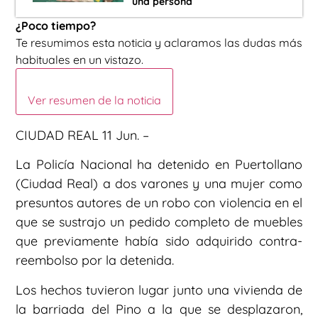
una persona
¿Poco tiempo?
Te resumimos esta noticia y aclaramos las dudas más
habituales en un vistazo.
Ver resumen de la noticia
CIUDAD REAL 11 Jun. –
La Policía Nacional ha detenido en Puertollano
(Ciudad Real) a dos varones y una mujer como
presuntos autores de un robo con violencia en el
que se sustrajo un pedido completo de muebles
que previamente había sido adquirido contra-
reembolso por la detenida.
Los hechos tuvieron lugar junto una vivienda de
la barriada del Pino a la que se desplazaron,