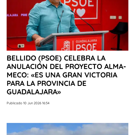
BELLIDO (PSOE) CELEBRA LA
ANULACIÓN DEL PROYECTO ALMA-
MECO: «ES UNA GRAN VICTORIA
PARA LA PROVINCIA DE
GUADALAJARA»
Publicado 10 Jun 2026 16:54