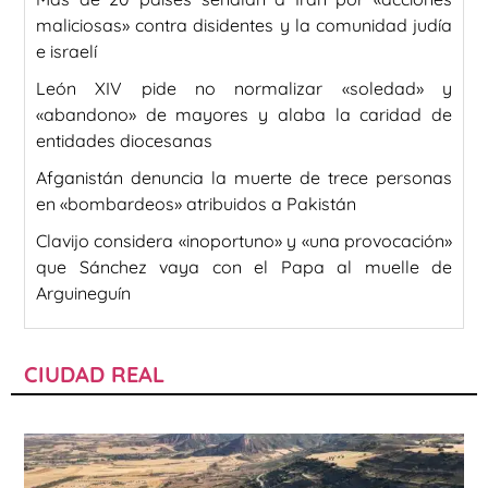
maliciosas» contra disidentes y la comunidad judía
e israelí
León XIV pide no normalizar «soledad» y
«abandono» de mayores y alaba la caridad de
entidades diocesanas
Afganistán denuncia la muerte de trece personas
en «bombardeos» atribuidos a Pakistán
Clavijo considera «inoportuno» y «una provocación»
que Sánchez vaya con el Papa al muelle de
Arguineguín
CIUDAD REAL