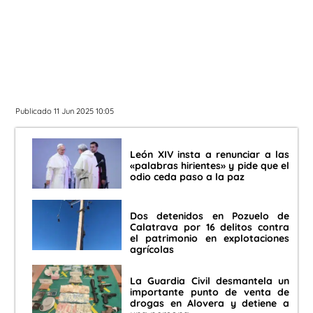
Publicado 11 Jun 2025 10:05
León XIV insta a renunciar a las
«palabras hirientes» y pide que el
odio ceda paso a la paz
Dos detenidos en Pozuelo de
Calatrava por 16 delitos contra
el patrimonio en explotaciones
agrícolas
La Guardia Civil desmantela un
importante punto de venta de
drogas en Alovera y detiene a