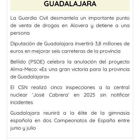
GUADALAJARA
La Guardia Civil desmantela un importante punto
de venta de drogas en Alovera y detiene a una
persona
Diputación de Guadalajara invertirá 3,8 millones de
euros en mejorar seis carreteras de la provincia
Bellido (PSOE) celebra la anulación del proyecto
Alma-Meco: «Es una gran victoria para la provincia
de Guadalajara»
El CSN realizó cinco inspecciones a la central
nuclear ‘José Cabrera’ en 2025 sin notificar
incidentes
Guadalajara reunirá a la élite de la gimnasia
española en dos Campeonatos de España entre
junio y julio