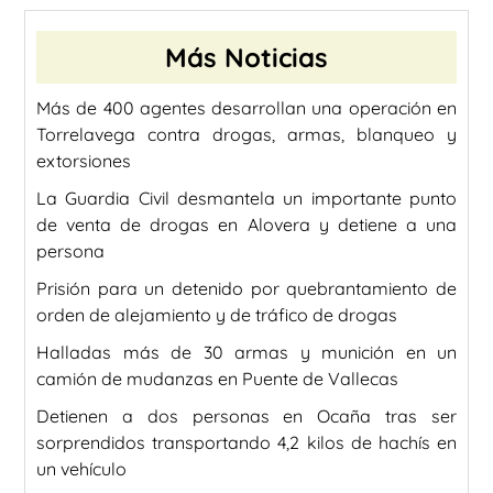
Más Noticias
Más de 400 agentes desarrollan una operación en
Torrelavega contra drogas, armas, blanqueo y
extorsiones
La Guardia Civil desmantela un importante punto
de venta de drogas en Alovera y detiene a una
persona
Prisión para un detenido por quebrantamiento de
orden de alejamiento y de tráfico de drogas
Halladas más de 30 armas y munición en un
camión de mudanzas en Puente de Vallecas
Detienen a dos personas en Ocaña tras ser
sorprendidos transportando 4,2 kilos de hachís en
un vehículo