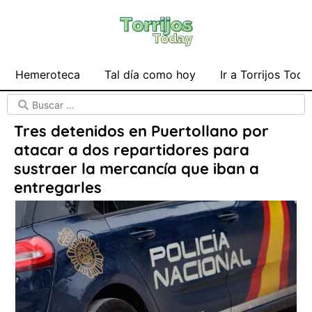
Hemeroteca
Tal día como hoy
Ir a Torrijos Toda
Tres detenidos en Puertollano por
atacar a dos repartidores para
sustraer la mercancía que iban a
entregarles