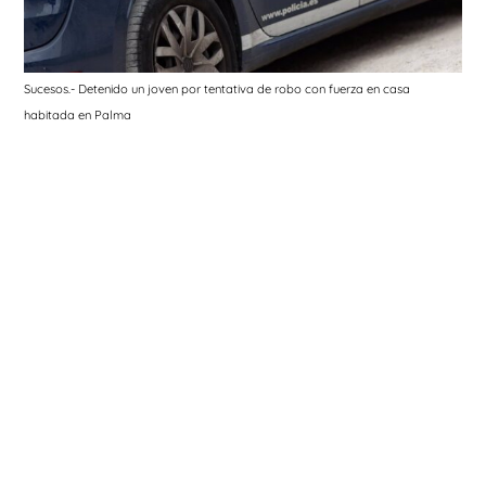
Sucesos.- Detenido un joven por tentativa de robo con fuerza en casa
habitada en Palma