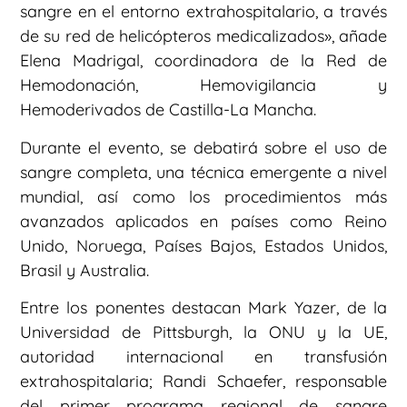
sangre en el entorno extrahospitalario, a través
de su red de helicópteros medicalizados», añade
Elena Madrigal, coordinadora de la Red de
Hemodonación, Hemovigilancia y
Hemoderivados de Castilla-La Mancha.
Durante el evento, se debatirá sobre el uso de
sangre completa, una técnica emergente a nivel
mundial, así como los procedimientos más
avanzados aplicados en países como Reino
Unido, Noruega, Países Bajos, Estados Unidos,
Brasil y Australia.
Entre los ponentes destacan Mark Yazer, de la
Universidad de Pittsburgh, la ONU y la UE,
autoridad internacional en transfusión
extrahospitalaria; Randi Schaefer, responsable
del primer programa regional de sangre