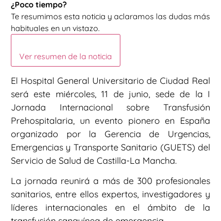
¿Poco tiempo?
Te resumimos esta noticia y aclaramos las dudas más
habituales en un vistazo.
Ver resumen de la noticia
El Hospital General Universitario de Ciudad Real
será este miércoles, 11 de junio, sede de la I
Jornada Internacional sobre Transfusión
Prehospitalaria, un evento pionero en España
organizado por la Gerencia de Urgencias,
Emergencias y Transporte Sanitario (GUETS) del
Servicio de Salud de Castilla-La Mancha.
La jornada reunirá a más de 300 profesionales
sanitarios, entre ellos expertos, investigadores y
líderes internacionales en el ámbito de la
transfusión sanguínea de emergencia.