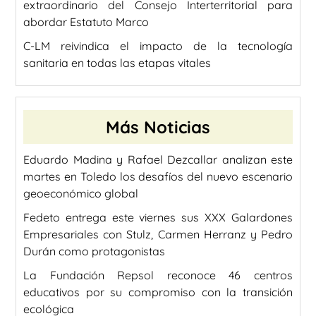
extraordinario del Consejo Interterritorial para
abordar Estatuto Marco
C-LM reivindica el impacto de la tecnología
sanitaria en todas las etapas vitales
Más Noticias
Eduardo Madina y Rafael Dezcallar analizan este
martes en Toledo los desafíos del nuevo escenario
geoeconómico global
Fedeto entrega este viernes sus XXX Galardones
Empresariales con Stulz, Carmen Herranz y Pedro
Durán como protagonistas
La Fundación Repsol reconoce 46 centros
educativos por su compromiso con la transición
ecológica