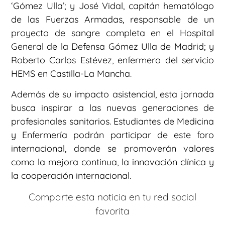
‘Gómez Ulla’; y José Vidal, capitán hematólogo
de las Fuerzas Armadas, responsable de un
proyecto de sangre completa en el Hospital
General de la Defensa Gómez Ulla de Madrid; y
Roberto Carlos Estévez, enfermero del servicio
HEMS en Castilla-La Mancha.
Además de su impacto asistencial, esta jornada
busca inspirar a las nuevas generaciones de
profesionales sanitarios. Estudiantes de Medicina
y Enfermería podrán participar de este foro
internacional, donde se promoverán valores
como la mejora continua, la innovación clínica y
la cooperación internacional.
Comparte esta noticia en tu red social
favorita