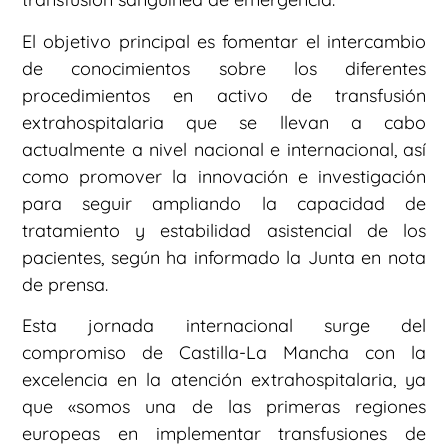
El objetivo principal es fomentar el intercambio
de conocimientos sobre los diferentes
procedimientos en activo de transfusión
extrahospitalaria que se llevan a cabo
actualmente a nivel nacional e internacional, así
como promover la innovación e investigación
para seguir ampliando la capacidad de
tratamiento y estabilidad asistencial de los
pacientes, según ha informado la Junta en nota
de prensa.
Esta jornada internacional surge del
compromiso de Castilla-La Mancha con la
excelencia en la atención extrahospitalaria, ya
que «somos una de las primeras regiones
europeas en implementar transfusiones de