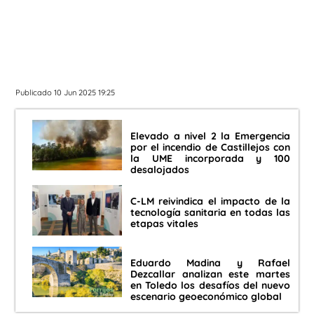
Publicado 10 Jun 2025 19:25
Elevado a nivel 2 la Emergencia
por el incendio de Castillejos con
la UME incorporada y 100
desalojados
C-LM reivindica el impacto de la
tecnología sanitaria en todas las
etapas vitales
Eduardo Madina y Rafael
Dezcallar analizan este martes
en Toledo los desafíos del nuevo
escenario geoeconómico global