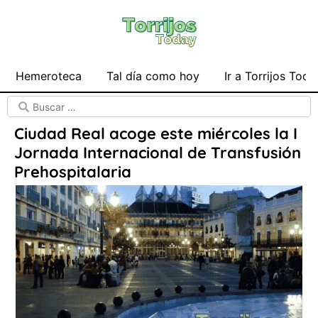
Hemeroteca
Tal día como hoy
Ir a Torrijos Toda
Ciudad Real acoge este miércoles la I
Jornada Internacional de Transfusión
Prehospitalaria