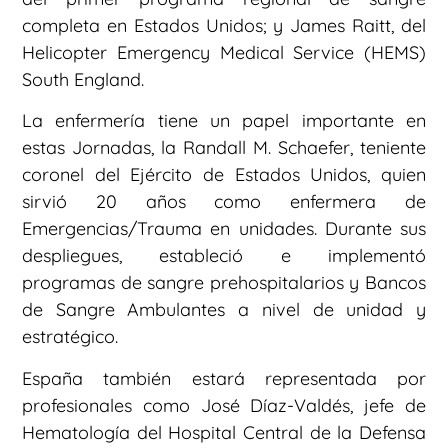
completa en Estados Unidos; y James Raitt, del
Helicopter Emergency Medical Service (HEMS)
South England.
La enfermería tiene un papel importante en
estas Jornadas, la Randall M. Schaefer, teniente
coronel del Ejército de Estados Unidos, quien
sirvió 20 años como enfermera de
Emergencias/Trauma en unidades. Durante sus
despliegues, estableció e implementó
programas de sangre prehospitalarios y Bancos
de Sangre Ambulantes a nivel de unidad y
estratégico.
España también estará representada por
profesionales como José Díaz-Valdés, jefe de
Hematología del Hospital Central de la Defensa