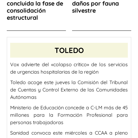
concluida la fase de
daños por fauna
consolidación
silvestre
estructural
TOLEDO
Vox advierte del «colapso crítico» de los servicios
de urgencias hospitalarias de la región
Toledo acoge este jueves la Comisión del Tribunal
de Cuentas y Control Externo de las Comunidades
Autónomas
Ministerio de Educación concede a C-LM más de 45
millones para la Formación Profesional para
personas trabajadoras
Sanidad convoca este miércoles a CCAA a pleno