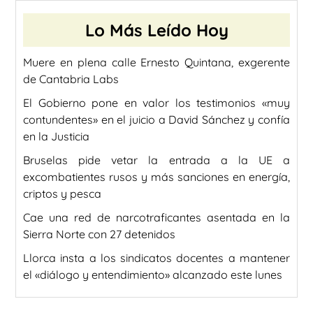
Lo Más Leído Hoy
Muere en plena calle Ernesto Quintana, exgerente
de Cantabria Labs
El Gobierno pone en valor los testimonios «muy
contundentes» en el juicio a David Sánchez y confía
en la Justicia
Bruselas pide vetar la entrada a la UE a
excombatientes rusos y más sanciones en energía,
criptos y pesca
Cae una red de narcotraficantes asentada en la
Sierra Norte con 27 detenidos
Llorca insta a los sindicatos docentes a mantener
el «diálogo y entendimiento» alcanzado este lunes