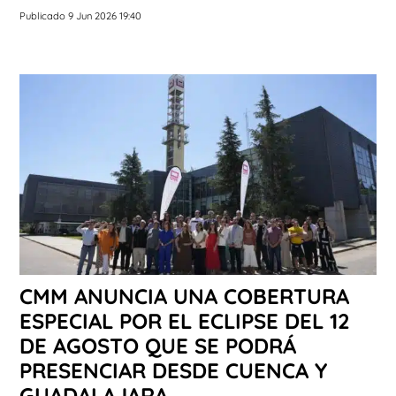
Publicado 9 Jun 2026 19:40
CMM ANUNCIA UNA COBERTURA
ESPECIAL POR EL ECLIPSE DEL 12
DE AGOSTO QUE SE PODRÁ
PRESENCIAR DESDE CUENCA Y
GUADALAJARA