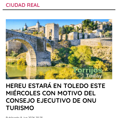
CIUDAD REAL
HEREU ESTARÁ EN TOLEDO ESTE
MIÉRCOLES CON MOTIVO DEL
CONSEJO EJECUTIVO DE ONU
TURISMO
Publicado 9 Jun 2026 20:25