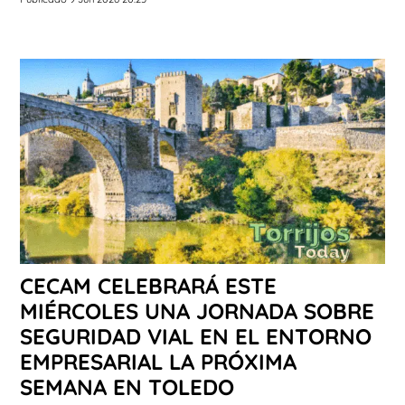
CECAM CELEBRARÁ ESTE
MIÉRCOLES UNA JORNADA SOBRE
SEGURIDAD VIAL EN EL ENTORNO
EMPRESARIAL LA PRÓXIMA
SEMANA EN TOLEDO