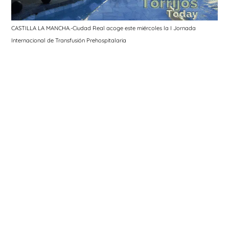
CASTILLA LA MANCHA.-Ciudad Real acoge este miércoles la I Jornada
Internacional de Transfusión Prehospitalaria