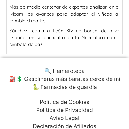
Más de medio centenar de expertos analizan en el
Ivicam los avances para adaptar el viñedo al
cambio climático
Sánchez regala a León XIV un bonsái de olivo
español en su encuentro en la Nunciatura como
símbolo de paz
🔍 Hemeroteca
⛽️💲 Gasolineras más baratas cerca de mí
🐍 Farmacias de guardia
Política de Cookies
Política de Privacidad
Aviso Legal
Declaración de Afiliados